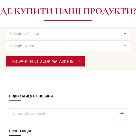
ДЕ КУПИТИ НАШІ ПРОДУКТИ?
ПОБАЧИТИ СПИСОК МАГАЗИНІВ
ПІДПИСАТИСЯ НА НОВИНИ
ПРОПОЗИЦІЯ