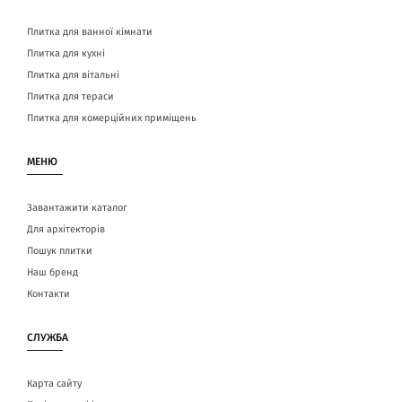
Плитка для ванної кімнати
Плитка для кухні
Плитка для вітальні
Плитка для тераси
Плитка для комерційних приміщень
МЕНЮ
Завантажити каталог
Для архітекторів
Пошук плитки
Наш бренд
Контакти
СЛУЖБА
Карта сайту