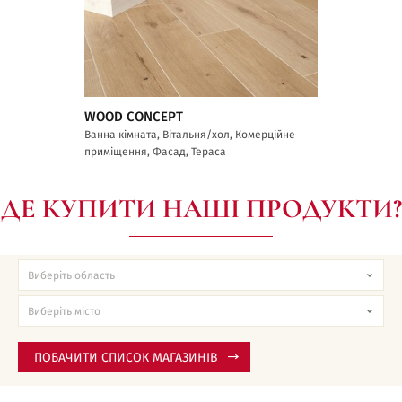
WOOD CONCEPT
Ванна кімната, Вітальня/хол, Комерційне
приміщення, Фасад, Тераса
ДЕ КУПИТИ НАШІ ПРОДУКТИ?
ПОБАЧИТИ СПИСОК МАГАЗИНІВ