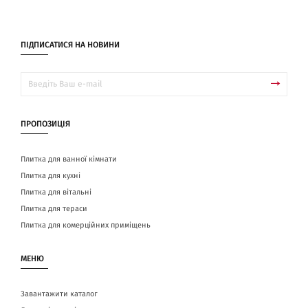
ПІДПИСАТИСЯ НА НОВИНИ
ПРОПОЗИЦІЯ
Плитка для ванної кімнати
Плитка для кухні
Плитка для вітальні
Плитка для тераси
Плитка для комерційних приміщень
МЕНЮ
Завантажити каталог