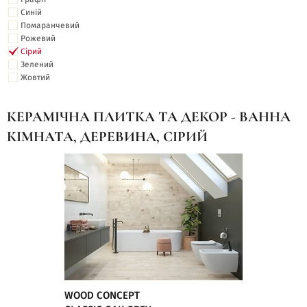
Синій
Помаранчевий
Рожевий
Сірий
Зелений
Жовтий
КЕРАМІЧНА ПЛИТКА ТА ДЕКОР - ВАННА
КІМНАТА, ДЕРЕВИНА, СІРИЙ
WOOD CONCEPT