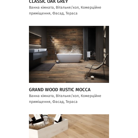
CLASSIC OAK GREY
Ванна кімната, Вітальня/хол, Комерційне
приміщення, Фасад, Тераса
GRAND WOOD RUSTIC MOCCA
Ванна кімната, Вітальня/хол, Комерційне
приміщення, Фасад, Тераса