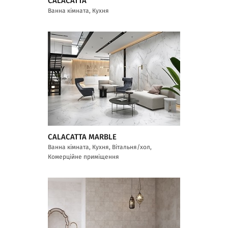
CALACATTA
Ванна кімната, Кухня
CALACATTA MARBLE
Ванна кімната, Кухня, Вітальня/хол,
Комерційне приміщення