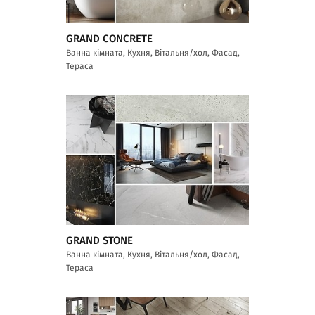
GRAND CONCRETE
Ванна кімната, Кухня, Вітальня/хол, Фасад,
Тераса
GRAND STONE
Ванна кімната, Кухня, Вітальня/хол, Фасад,
Тераса