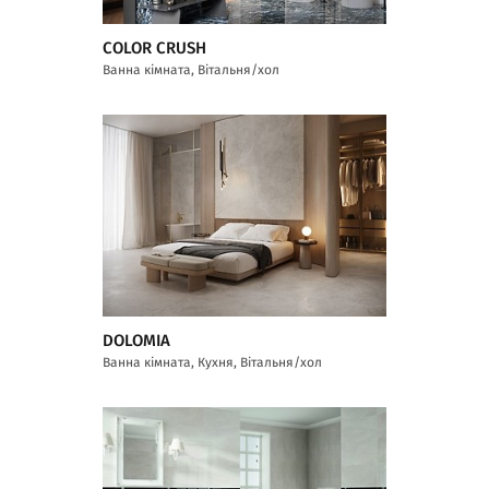
COLOR CRUSH
Ванна кімната, Вітальня/хол
DOLOMIA
Ванна кімната, Кухня, Вітальня/хол