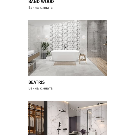
BAND WOOD
Ванна кімната
BEATRIS
Ванна кімната