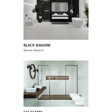
BLACK SHADOW
Ванна кімната