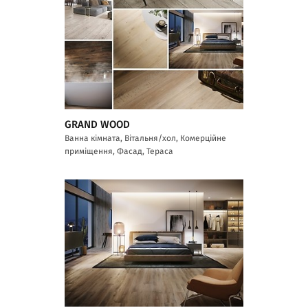
GRAND WOOD
Ванна кімната, Вітальня/хол, Комерційне
приміщення, Фасад, Тераса