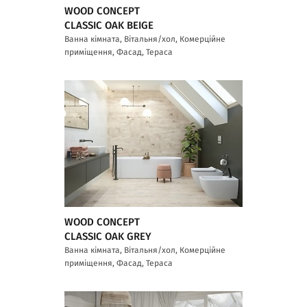
WOOD CONCEPT
CLASSIC OAK BEIGE
Ванна кімната, Вітальня/хол, Комерційне
приміщення, Фасад, Тераса
WOOD CONCEPT
CLASSIC OAK GREY
Ванна кімната, Вітальня/хол, Комерційне
приміщення, Фасад, Тераса