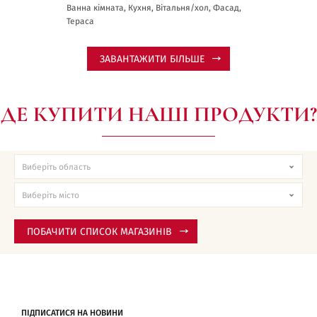
Ванна кімната, Кухня, Вітальня/хол, Фасад,
Тераса
ЗАВАНТАЖИТИ БІЛЬШЕ
ДЕ КУПИТИ НАШІ ПРОДУКТИ?
ПОБАЧИТИ СПИСОК МАГАЗИНІВ
ПІДПИСАТИСЯ НА НОВИНИ