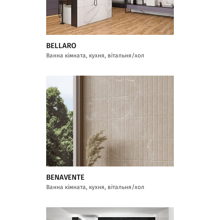
BELLARO
Ванна кімната, кухня, вітальня/хол
BENAVENTE
Ванна кімната, кухня, вітальня/хол