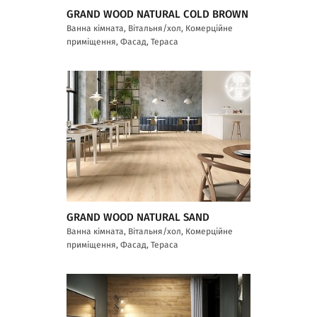
GRAND WOOD NATURAL COLD BROWN
Ванна кімната, Вітальня/хол, Комерційне
приміщення, Фасад, Тераса
GRAND WOOD NATURAL SAND
Ванна кімната, Вітальня/хол, Комерційне
приміщення, Фасад, Тераса