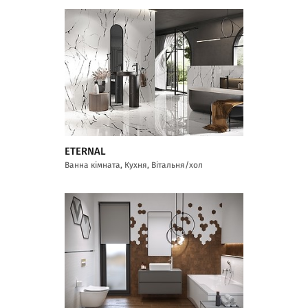
ETERNAL
Ванна кімната, Кухня, Вітальня/хол