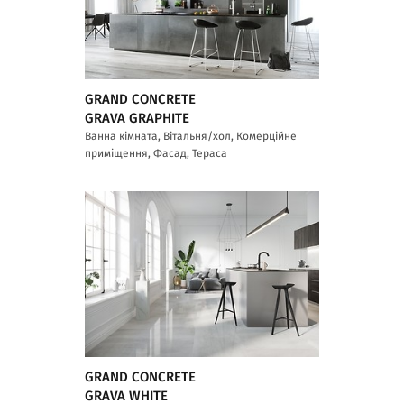
GRAND CONCRETE
GRAVA GRAPHITE
Ванна кімната, Вітальня/хол, Комерційне
приміщення, Фасад, Тераса
GRAND CONCRETE
GRAVA WHITE