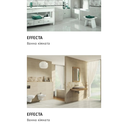
EFFECTA
Ванна кімната
EFFECTA
Ванна кімната