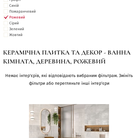
Синій
Помаранчевий
Рожевий
Сірий
Зелений
Жовтий
КЕРАМІЧНА ПЛИТКА ТА ДЕКОР - ВАННА
КІМНАТА, ДЕРЕВИНА, РОЖЕВИЙ
Немає інтер'єрів, які відповідають вибраним фільтрам. Змініть
фільтри або перегляньте інші інтер'єри