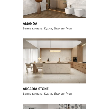
AMANDA
Ванна кімната, Кухня, Вітальня/хол
ARCADIA STONE
Ванна кімната, Кухня, Вітальня/хол