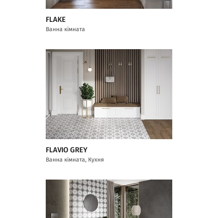
FLAKE
Ванна кімната
FLAVIO GREY
Ванна кімната, Кухня