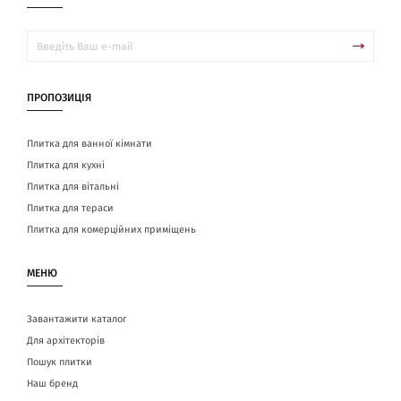
ПРОПОЗИЦІЯ
Плитка для ванної кімнати
Плитка для кухні
Плитка для вітальні
Плитка для тераси
Плитка для комерційних приміщень
МЕНЮ
Завантажити каталог
Для архітекторів
Пошук плитки
Наш бренд