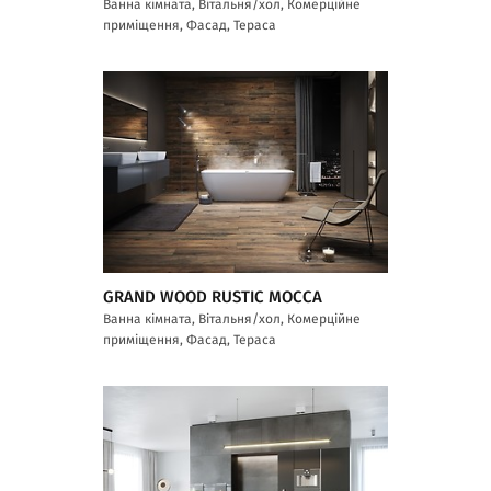
Ванна кімната, Вітальня/хол, Комерційне
приміщення, Фасад, Тераса
GRAND WOOD RUSTIC MOCCA
Ванна кімната, Вітальня/хол, Комерційне
приміщення, Фасад, Тераса