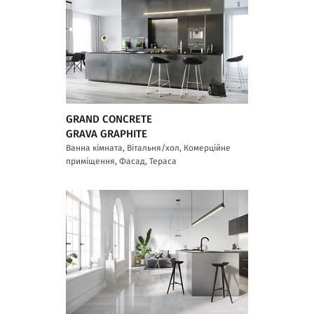
GRAND CONCRETE
GRAVA GRAPHITE
Ванна кімната, Вітальня/хол, Комерційне
приміщення, Фасад, Тераса