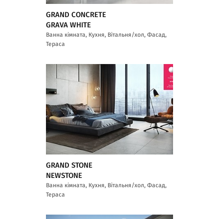
GRAND CONCRETE
GRAVA WHITE
Ванна кімната, Кухня, Вітальня/хол, Фасад,
Тераса
GRAND STONE
NEWSTONE
Ванна кімната, Кухня, Вітальня/хол, Фасад,
Тераса