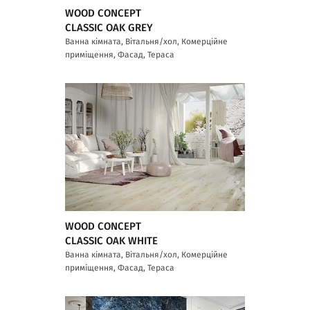
WOOD CONCEPT
CLASSIC OAK GREY
Ванна кімната, Вітальня/хол, Комерційне
приміщення, Фасад, Тераса
WOOD CONCEPT
CLASSIC OAK WHITE
Ванна кімната, Вітальня/хол, Комерційне
приміщення, Фасад, Тераса