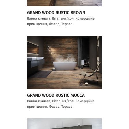
GRAND WOOD RUSTIC BROWN
Ванна кімната, Вітальня/хол, Комерційне
приміщення, Фасад, Тераса
GRAND WOOD RUSTIC MOCCA
Ванна кімната, Вітальня/хол, Комерційне
приміщення, Фасад, Тераса