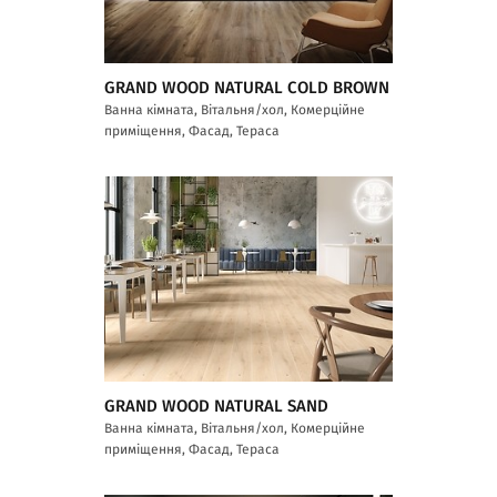
GRAND WOOD NATURAL COLD BROWN
Ванна кімната, Вітальня/хол, Комерційне
приміщення, Фасад, Тераса
GRAND WOOD NATURAL SAND
Ванна кімната, Вітальня/хол, Комерційне
приміщення, Фасад, Тераса