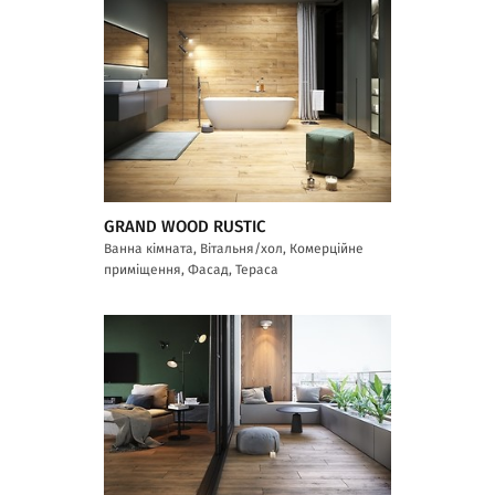
GRAND WOOD RUSTIC
Ванна кімната, Вітальня/хол, Комерційне
приміщення, Фасад, Тераса