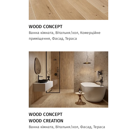
WOOD CONCEPT
Ванна кімната, Вітальня/хол, Комерційне
приміщення, Фасад, Тераса
WOOD CONCEPT
WOOD CREATION
Ванна кімната, Вітальня/хол, Фасад, Тераса