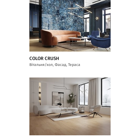
COLOR CRUSH
Вітальня/хол, Фасад, Тераса