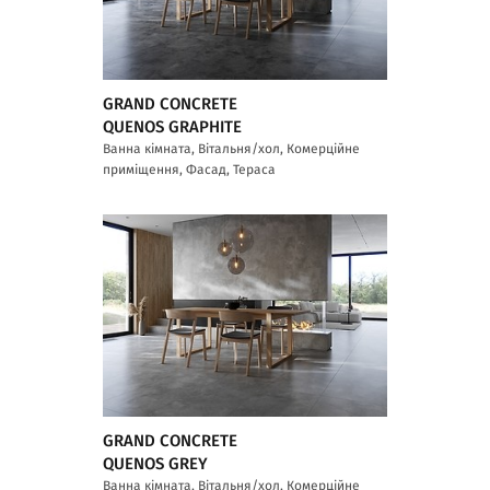
GRAND CONCRETE
QUENOS GRAPHITE
Ванна кімната, Вітальня/хол, Комерційне
приміщення, Фасад, Тераса
GRAND CONCRETE
QUENOS GREY
Ванна кімната, Вітальня/хол, Комерційне