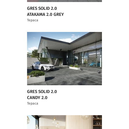
GRES SOLID 2.0
ATAKAMA 2.0 GREY
Тераса
GRES SOLID 2.0
CANDY 2.0
Тераса