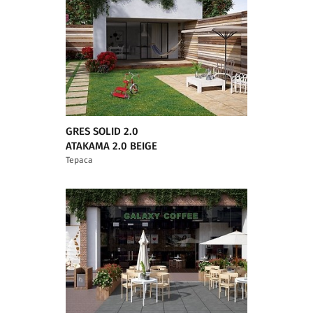
GRES SOLID 2.0
ATAKAMA 2.0 BEIGE
Тераса