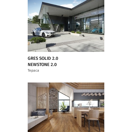
GRES SOLID 2.0
NEWSTONE 2.0
Тераса