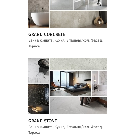
GRAND CONCRETE
Ванна кімната, Кухня, Вітальня/хол, Фасад,
Тераса
GRAND STONE
Ванна кімната, Кухня, Вітальня/хол, Фасад,
Тераса