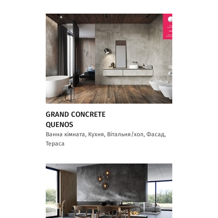
GRAND CONCRETE
QUENOS
Ванна кімната, Кухня, Вітальня/хол, Фасад,
Тераса