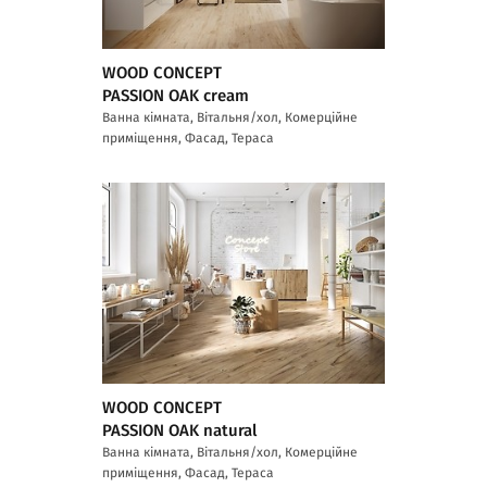
WOOD CONCEPT
PASSION OAK cream
Ванна кімната, Вітальня/хол, Комерційне
приміщення, Фасад, Тераса
WOOD CONCEPT
PASSION OAK natural
Ванна кімната, Вітальня/хол, Комерційне
приміщення, Фасад, Тераса