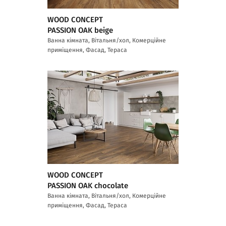
WOOD CONCEPT
PASSION OAK beige
Ванна кімната, Вітальня/хол, Комерційне
приміщення, Фасад, Тераса
WOOD CONCEPT
PASSION OAK chocolate
Ванна кімната, Вітальня/хол, Комерційне
приміщення, Фасад, Тераса