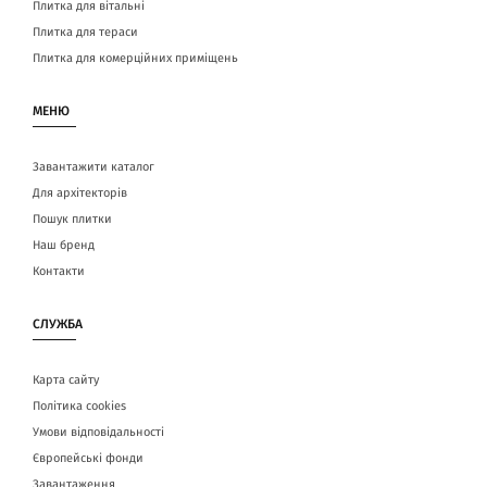
Плитка для вітальні
Плитка для тераси
Плитка для комерційних приміщень
МЕНЮ
Завантажити каталог
Для архітекторів
Пошук плитки
Наш бренд
Контакти
СЛУЖБА
Карта сайту
Політика cookies
Умови відповідальності
Європейські фонди
Завантаження