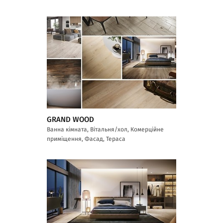
GRAND WOOD
Ванна кімната, Вітальня/хол, Комерційне
приміщення, Фасад, Тераса