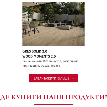
GRES SOLID 2.0
WOOD MOMENTS 2.0
Ванна кімната, Вітальня/хол, Комерційне
приміщення, Фасад, Тераса
ЗАВАНТАЖИТИ БІЛЬШЕ
ДЕ КУПИТИ НАШІ ПРОДУКТИ?