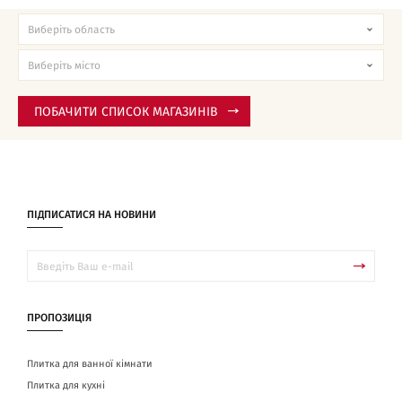
ПОБАЧИТИ СПИСОК МАГАЗИНІВ
ПІДПИСАТИСЯ НА НОВИНИ
ПРОПОЗИЦІЯ
Плитка для ванної кімнати
Плитка для кухні