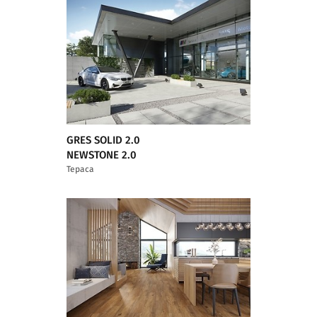
GRES SOLID 2.0
NEWSTONE 2.0
Тераса