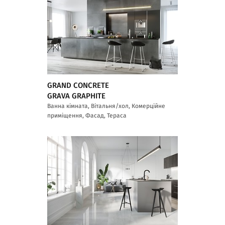
GRAND CONCRETE
GRAVA GRAPHITE
Ванна кімната, Вітальня/хол, Комерційне
приміщення, Фасад, Тераса