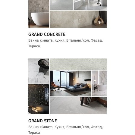
GRAND CONCRETE
Ванна кімната, Кухня, Вітальня/хол, Фасад,
Тераса
GRAND STONE
Ванна кімната, Кухня, Вітальня/хол, Фасад,
Тераса