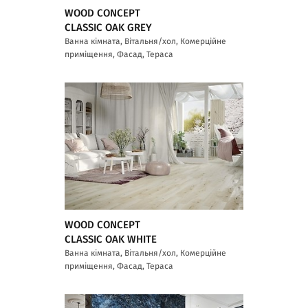
WOOD CONCEPT
CLASSIC OAK GREY
Ванна кімната, Вітальня/хол, Комерційне
приміщення, Фасад, Тераса
WOOD CONCEPT
CLASSIC OAK WHITE
Ванна кімната, Вітальня/хол, Комерційне
приміщення, Фасад, Тераса