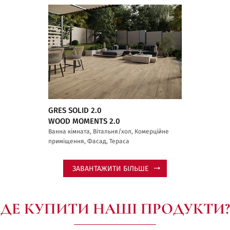
GRES SOLID 2.0
WOOD MOMENTS 2.0
Ванна кімната, Вітальня/хол, Комерційне
приміщення, Фасад, Тераса
ЗАВАНТАЖИТИ БІЛЬШЕ
ДЕ КУПИТИ НАШІ ПРОДУКТИ?