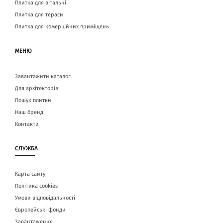
Плитка для вітальні
Плитка для тераси
Плитка для комерційних приміщень
МЕНЮ
Завантажити каталог
Для архітекторів
Пошук плитки
Наш бренд
Контакти
СЛУЖБА
Карта сайту
Політика cookies
Умови відповідальності
Європейські фонди
Завантаження