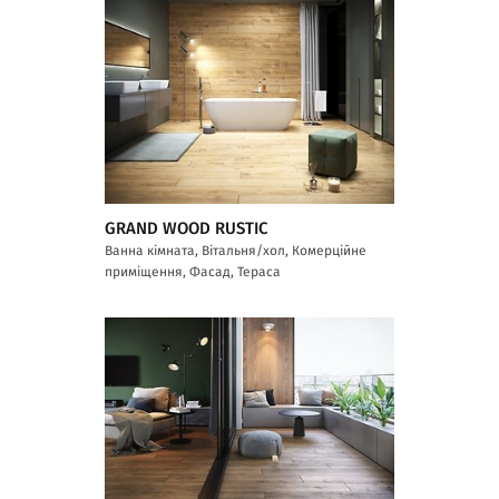
GRAND WOOD RUSTIC
Ванна кімната, Вітальня/хол, Комерційне
приміщення, Фасад, Тераса