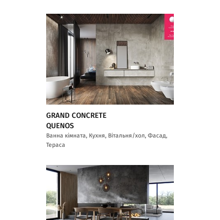
GRAND CONCRETE
QUENOS
Ванна кімната, Кухня, Вітальня/хол, Фасад,
Тераса