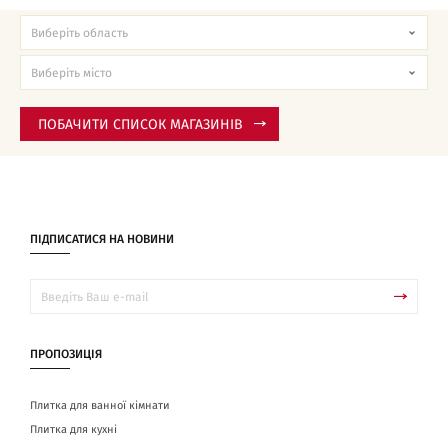
ПОБАЧИТИ СПИСОК МАГАЗИНІВ
ПІДПИСАТИСЯ НА НОВИНИ
ПРОПОЗИЦІЯ
Плитка для ванної кімнати
Плитка для кухні