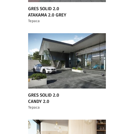
GRES SOLID 2.0
ATAKAMA 2.0 GREY
Тераса
GRES SOLID 2.0
CANDY 2.0
Тераса