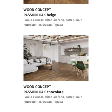
WOOD CONCEPT
PASSION OAK beige
Ванна кімната, Вітальня/хол, Комерційне
приміщення, Фасад, Тераса
WOOD CONCEPT
PASSION OAK chocolate
Ванна кімната, Вітальня/хол, Комерційне
приміщення, Фасад, Тераса