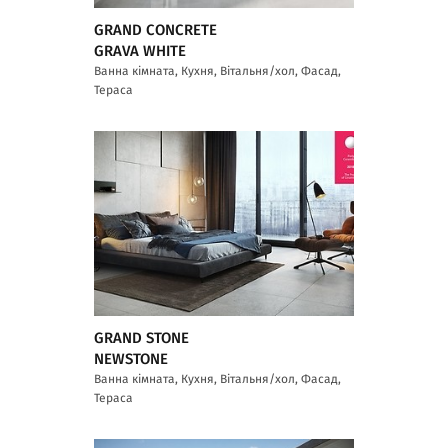
GRAND CONCRETE
GRAVA WHITE
Ванна кімната, Кухня, Вітальня/хол, Фасад,
Тераса
GRAND STONE
NEWSTONE
Ванна кімната, Кухня, Вітальня/хол, Фасад,
Тераса