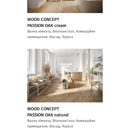
WOOD CONCEPT
PASSION OAK cream
Ванна кімната, Вітальня/хол, Комерційне
приміщення, Фасад, Тераса
WOOD CONCEPT
PASSION OAK natural
Ванна кімната, Вітальня/хол, Комерційне
приміщення, Фасад, Тераса