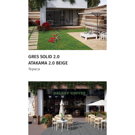
GRES SOLID 2.0
ATAKAMA 2.0 BEIGE
Тераса