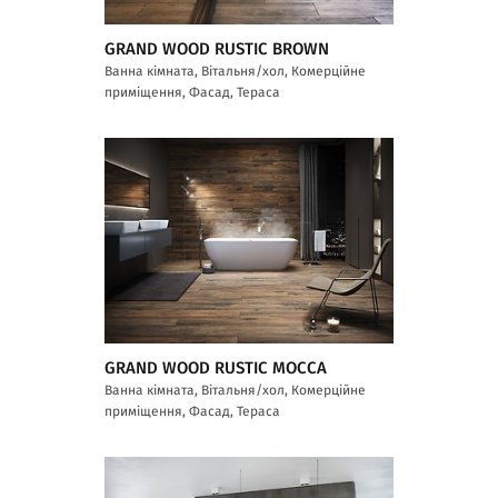
GRAND WOOD RUSTIC BROWN
Ванна кімната, Вітальня/хол, Комерційне
приміщення, Фасад, Тераса
GRAND WOOD RUSTIC MOCCA
Ванна кімната, Вітальня/хол, Комерційне
приміщення, Фасад, Тераса