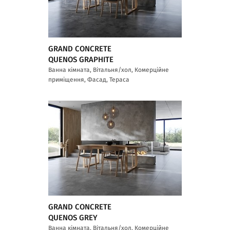
GRAND CONCRETE
QUENOS GRAPHITE
Ванна кімната, Вітальня/хол, Комерційне
приміщення, Фасад, Тераса
GRAND CONCRETE
QUENOS GREY
Ванна кімната, Вітальня/хол, Комерційне