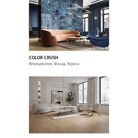
COLOR CRUSH
Вітальня/хол, Фасад, Тераса