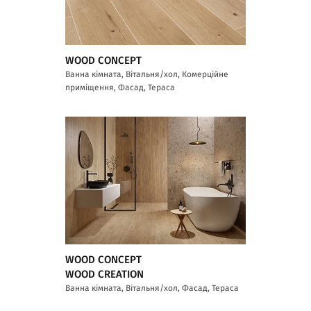
WOOD CONCEPT
Ванна кімната, Вітальня/хол, Комерційне
приміщення, Фасад, Тераса
WOOD CONCEPT
WOOD CREATION
Ванна кімната, Вітальня/хол, Фасад, Тераса