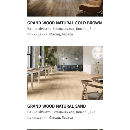
GRAND WOOD NATURAL COLD BROWN
Ванна кімната, Вітальня/хол, Комерційне
приміщення, Фасад, Тераса
GRAND WOOD NATURAL SAND
Ванна кімната, Вітальня/хол, Комерційне
приміщення, Фасад, Тераса