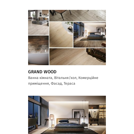
GRAND WOOD
Ванна кімната, Вітальня/хол, Комерційне
приміщення, Фасад, Тераса