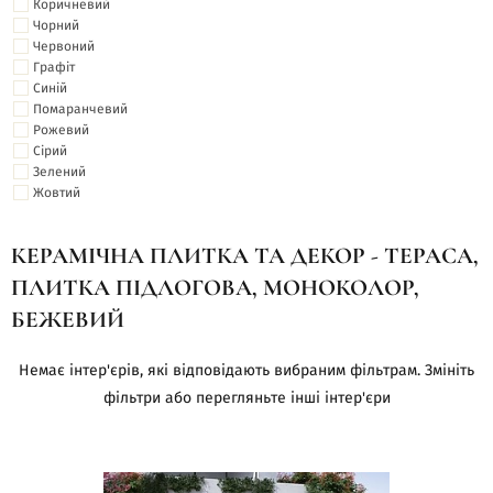
Коричневий
Чорний
Червоний
Графіт
Синій
Помаранчевий
Рожевий
Сірий
Зелений
Жовтий
КЕРАМІЧНА ПЛИТКА ТА ДЕКОР - ТЕРАСА,
ПЛИТКА ПІДЛОГОВА, МОНОКОЛОР,
БЕЖЕВИЙ
Немає інтер'єрів, які відповідають вибраним фільтрам. Змініть
фільтри або перегляньте інші інтер'єри