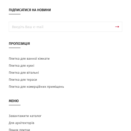
ПІДПИСАТИСЯ НА НОВИНИ
ПРОПОЗИЦІЯ
Плитка для ванної кімнати
Плитка для кухні
Плитка для вітальні
Плитка для тераси
Плитка для комерційних приміщень
МЕНЮ
Завантажити каталог
Для архітекторів
Пошук плитки