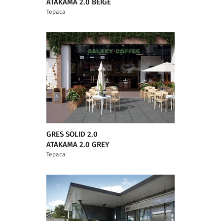
ATAKAMA 2.0 BEIGE
Тераса
GRES SOLID 2.0
ATAKAMA 2.0 GREY
Тераса