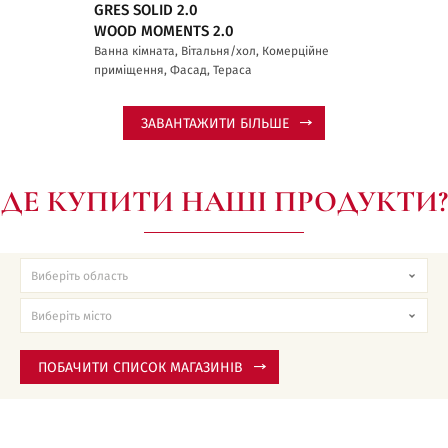
GRES SOLID 2.0
WOOD MOMENTS 2.0
Ванна кімната, Вітальня/хол, Комерційне
приміщення, Фасад, Тераса
ЗАВАНТАЖИТИ БІЛЬШЕ
ДЕ КУПИТИ НАШІ ПРОДУКТИ?
ПОБАЧИТИ СПИСОК МАГАЗИНІВ