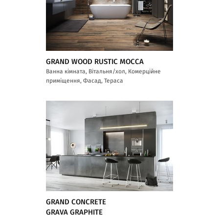
GRAND WOOD RUSTIC MOCCA
Ванна кімната, Вітальня/хол, Комерційне
приміщення, Фасад, Тераса
GRAND CONCRETE
GRAVA GRAPHITE