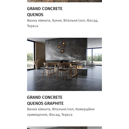
GRAND CONCRETE
QUENOS
Ванна кімната, Кухня, Вітальня/хол, Фасад,
Тераса
GRAND CONCRETE
QUENOS GRAPHITE
Ванна кімната, Вітальня/хол, Комерційне
приміщення, Фасад, Тераса