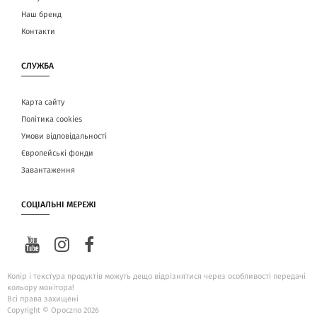
Наш бренд
Контакти
СЛУЖБА
Карта сайту
Політика cookies
Умови відповідальності
Європейські фонди
Завантаження
СОЦІАЛЬНІ МЕРЕЖІ
Колір і текстура продуктів можуть дещо відрізнятися через особливості передачі
кольору монітора!
Всі права захищені
Copyright © Opoczno 2026