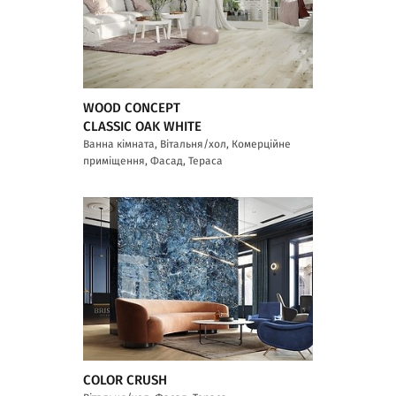
WOOD CONCEPT
CLASSIC OAK WHITE
Ванна кімната, Вітальня/хол, Комерційне
приміщення, Фасад, Тераса
COLOR CRUSH