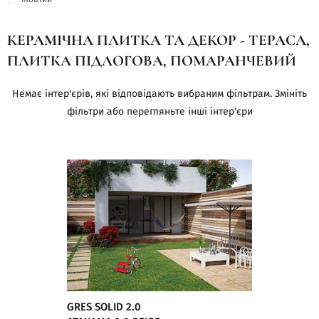
КЕРАМІЧНА ПЛИТКА ТА ДЕКОР - ТЕРАСА,
ПЛИТКА ПІДЛОГОВА, ПОМАРАНЧЕВИЙ
Немає інтер'єрів, які відповідають вибраним фільтрам. Змініть
фільтри або перегляньте інші інтер'єри
GRES SOLID 2.0