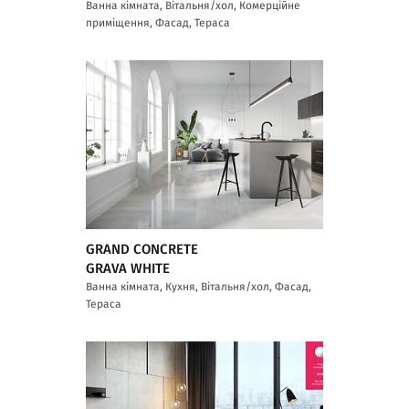
Ванна кімната, Вітальня/хол, Комерційне
приміщення, Фасад, Тераса
GRAND CONCRETE
GRAVA WHITE
Ванна кімната, Кухня, Вітальня/хол, Фасад,
Тераса