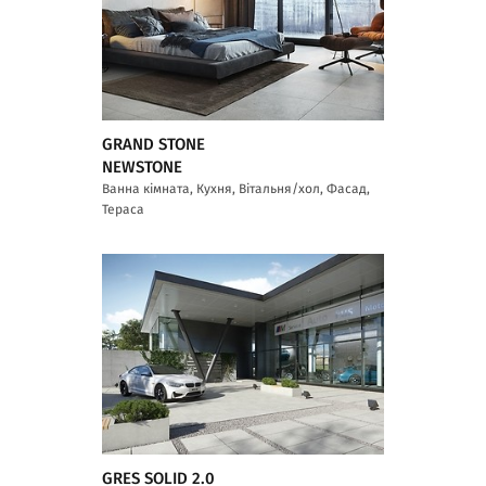
GRAND STONE
NEWSTONE
Ванна кімната, Кухня, Вітальня/хол, Фасад,
Тераса
GRES SOLID 2.0