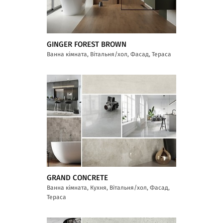
GINGER FOREST BROWN
Ванна кімната, Вітальня/хол, Фасад, Тераса
GRAND CONCRETE
Ванна кімната, Кухня, Вітальня/хол, Фасад,
Тераса