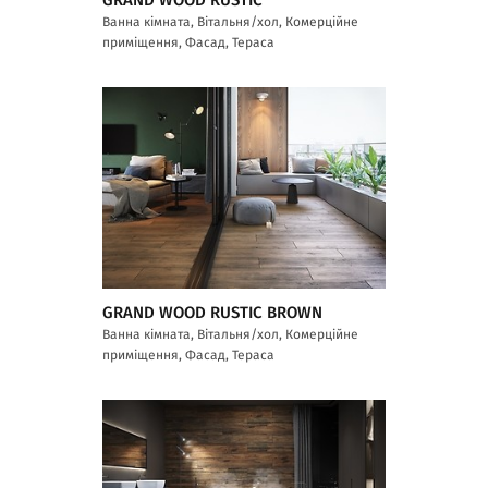
GRAND WOOD RUSTIC
Ванна кімната, Вітальня/хол, Комерційне
приміщення, Фасад, Тераса
GRAND WOOD RUSTIC BROWN
Ванна кімната, Вітальня/хол, Комерційне
приміщення, Фасад, Тераса