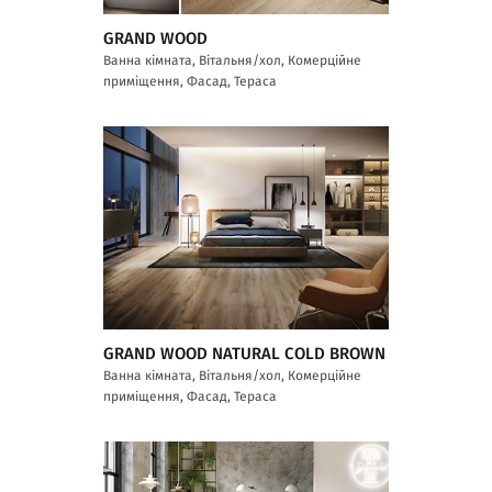
GRAND WOOD
Ванна кімната, Вітальня/хол, Комерційне
приміщення, Фасад, Тераса
GRAND WOOD NATURAL COLD BROWN
Ванна кімната, Вітальня/хол, Комерційне
приміщення, Фасад, Тераса