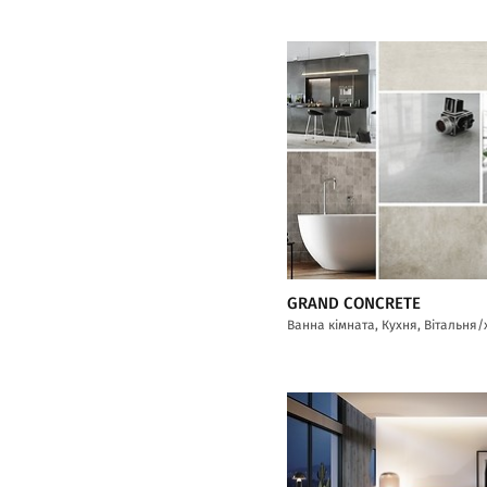
GRAND CONCRETE
Ванна кімната, Кухня, Вітальня/