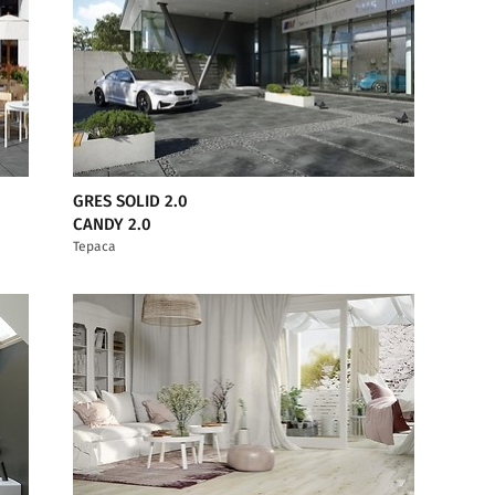
GRES SOLID 2.0
CANDY 2.0
Тераса