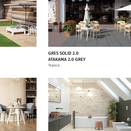
GRES SOLID 2.0
ATAKAMA 2.0 GREY
Тераса