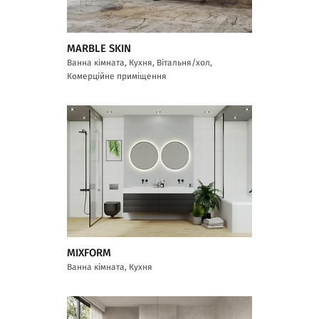
MARBLE SKIN
Ванна кімната, Кухня, Вітальня/хол,
Комерційне приміщення
MIXFORM
Ванна кімната, Кухня