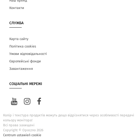
Наш бренд
Контакти
СЛУЖБА
Карта сайту
Політика cookies
Умови відповідальності
Європейські фонди
Завантаження
СОЦІАЛЬНІ МЕРЕЖІ
Колір і текстура продуктів можуть дещо відрізнятися через особливості передачі
кольору монітора!
Всі права захищені
Copyright © Opoczno 2026
Centrum ustawień cookie