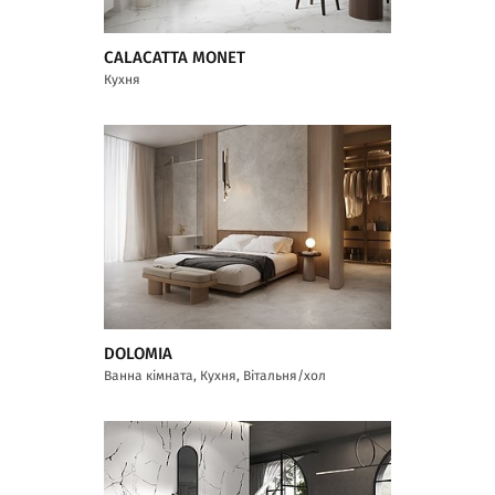
CALACATTA MONET
Кухня
DOLOMIA
Ванна кімната, Кухня, Вітальня/хол