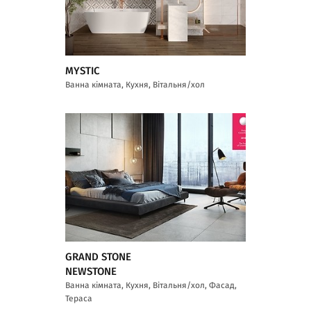
MYSTIC
Ванна кімната, Кухня, Вітальня/хол
GRAND STONE
NEWSTONE
Ванна кімната, Кухня, Вітальня/хол, Фасад,
Тераса