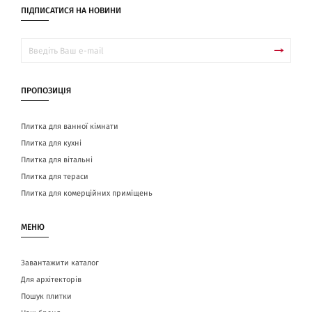
ПІДПИСАТИСЯ НА НОВИНИ
ПРОПОЗИЦІЯ
Плитка для ванної кімнати
Плитка для кухні
Плитка для вітальні
Плитка для тераси
Плитка для комерційних приміщень
МЕНЮ
Завантажити каталог
Для архітекторів
Пошук плитки