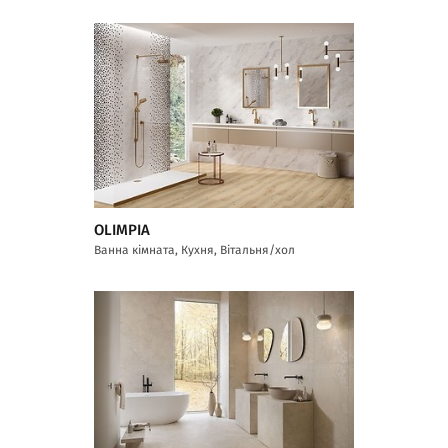
OLIMPIA
Ванна кімната, Кухня, Вітальня/хол