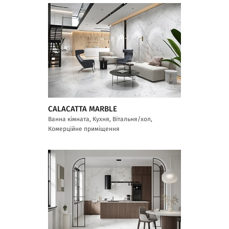
CALACATTA MARBLE
Ванна кімната, Кухня, Вітальня/хол,
Комерційне приміщення