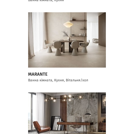
MARANTE
Ванна кімната, Кухня, Вітальня/хол