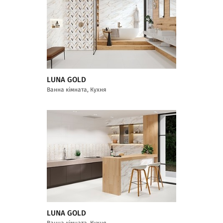
LUNA GOLD
Ванна кімната, Кухня
LUNA GOLD
Ванна кімната, Кухня