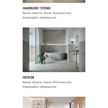
HARMONY STONE
Ванна кімната, Кухня, Вітальня/хол,
Комерційне приміщення
HEDON
Ванна кімната, Кухня, Вітальня/хол,
Комерційне приміщення