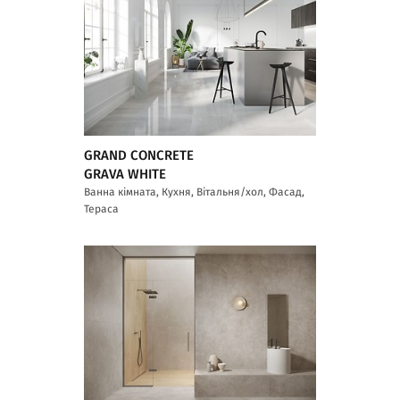
GRAND CONCRETE
GRAVA WHITE
Ванна кімната, Кухня, Вітальня/хол, Фасад,
Тераса