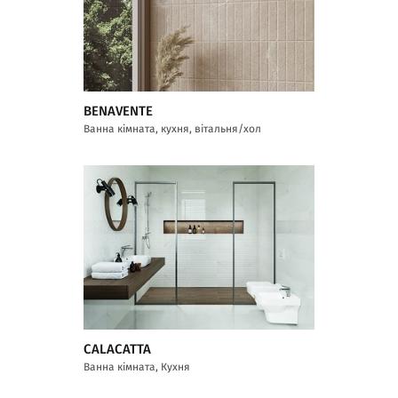
BENAVENTE
Ванна кімната, кухня, вітальня/хол
CALACATTA
Ванна кімната, Кухня