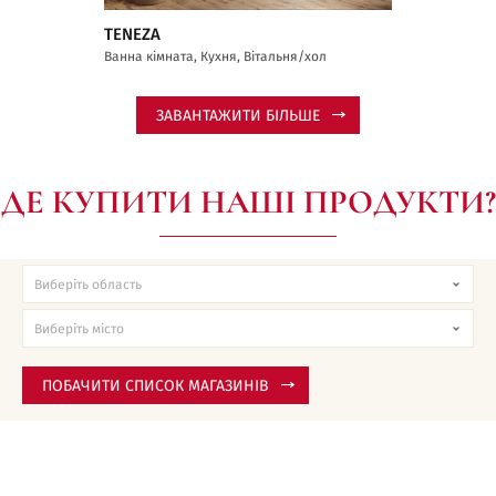
TENEZA
Ванна кімната, Кухня, Вітальня/хол
ЗАВАНТАЖИТИ БІЛЬШЕ
ДЕ КУПИТИ НАШІ ПРОДУКТИ?
ПОБАЧИТИ СПИСОК МАГАЗИНІВ