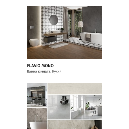
FLAVIO MONO
Ванна кімната, Кухня