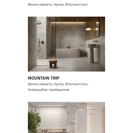
Ванна кімната, Кухня, Вітальня/хол
MOUNTAIN TRIP
Ванна кімната, Кухня, Вітальня/хол,
Комерційне приміщення