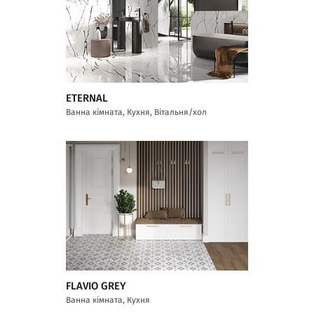
ETERNAL
Ванна кімната, Кухня, Вітальня/хол
FLAVIO GREY
Ванна кімната, Кухня