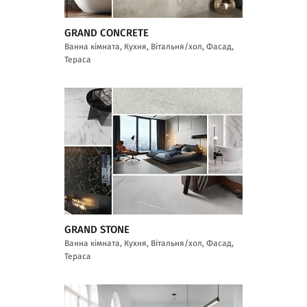
GRAND CONCRETE
Ванна кімната, Кухня, Вітальня/хол, Фасад,
Тераса
GRAND STONE
Ванна кімната, Кухня, Вітальня/хол, Фасад,
Тераса