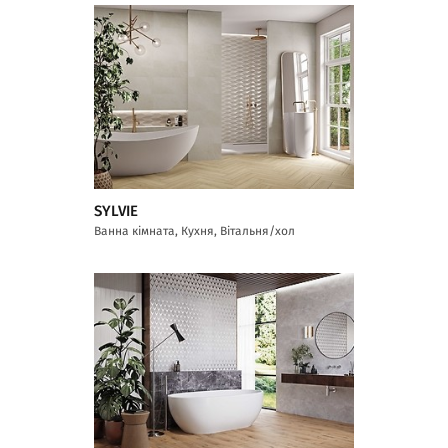
SYLVIE
Ванна кімната, Кухня, Вітальня/хол