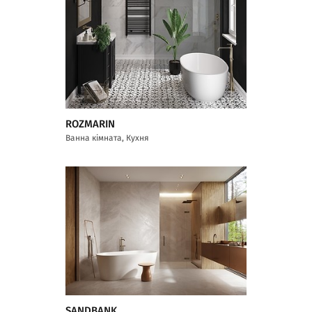
ROZMARIN
Ванна кімната, Кухня
SANDBANK