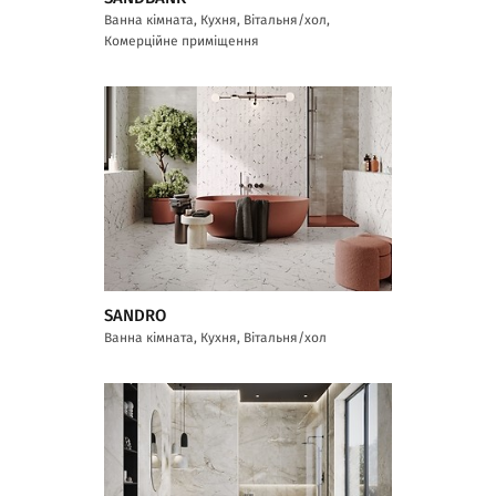
Ванна кімната, Кухня, Вітальня/хол,
Комерційне приміщення
SANDRO
Ванна кімната, Кухня, Вітальня/хол