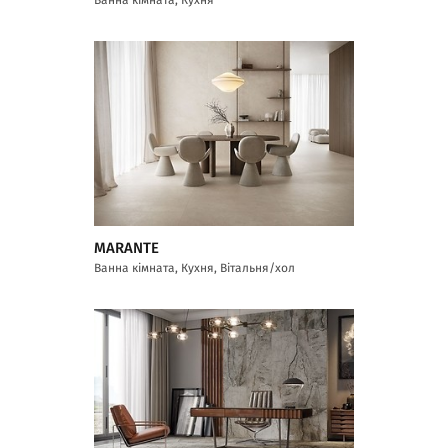
MARANTE
Ванна кімната, Кухня, Вітальня/хол