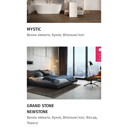
MYSTIC
Ванна кімната, Кухня, Вітальня/хол
GRAND STONE
NEWSTONE
Ванна кімната, Кухня, Вітальня/хол, Фасад,
Тераса