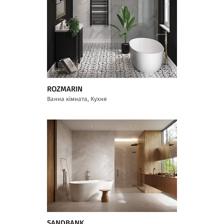
ROZMARIN
Ванна кімната, Кухня
SANDBANK