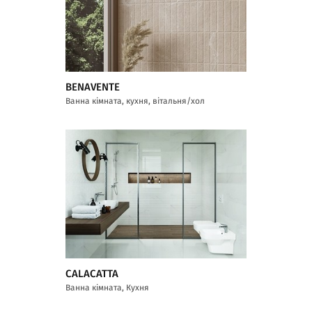
BENAVENTE
Ванна кімната, кухня, вітальня/хол
CALACATTA
Ванна кімната, Кухня