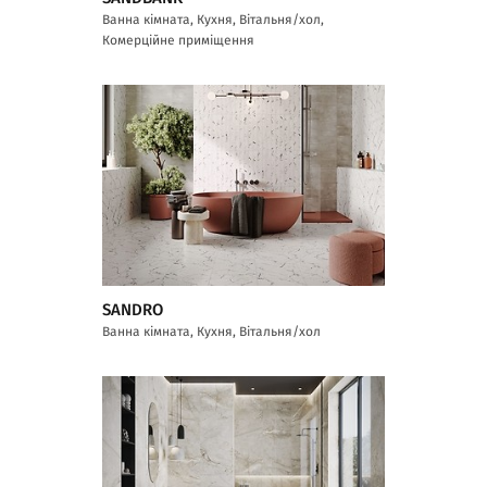
Ванна кімната, Кухня, Вітальня/хол,
Комерційне приміщення
SANDRO
Ванна кімната, Кухня, Вітальня/хол