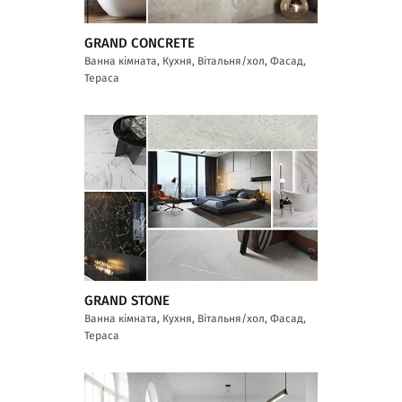
GRAND CONCRETE
Ванна кімната, Кухня, Вітальня/хол, Фасад,
Тераса
GRAND STONE
Ванна кімната, Кухня, Вітальня/хол, Фасад,
Тераса