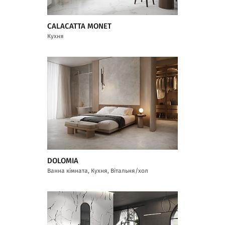
CALACATTA MONET
Кухня
DOLOMIA
Ванна кімната, Кухня, Вітальня/хол