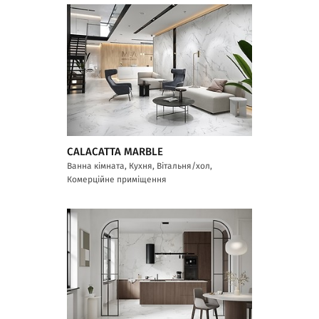
CALACATTA MARBLE
Ванна кімната, Кухня, Вітальня/хол,
Комерційне приміщення