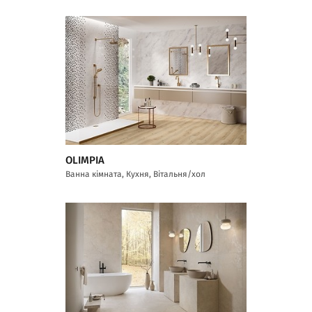
OLIMPIA
Ванна кімната, Кухня, Вітальня/хол