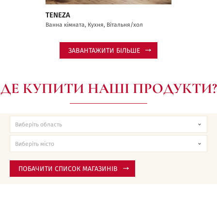
TENEZA
Ванна кімната, Кухня, Вітальня/хол
ЗАВАНТАЖИТИ БІЛЬШЕ
ДЕ КУПИТИ НАШІ ПРОДУКТИ?
ПОБАЧИТИ СПИСОК МАГАЗИНІВ