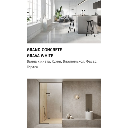
GRAND CONCRETE
GRAVA WHITE
Ванна кімната, Кухня, Вітальня/хол, Фасад,
Тераса