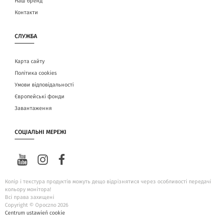
Наш бренд
Контакти
СЛУЖБА
Карта сайту
Політика cookies
Умови відповідальності
Європейські фонди
Завантаження
СОЦІАЛЬНІ МЕРЕЖІ
Колір і текстура продуктів можуть дещо відрізнятися через особливості передачі
кольору монітора!
Всі права захищені
Copyright © Opoczno 2026
Centrum ustawień cookie