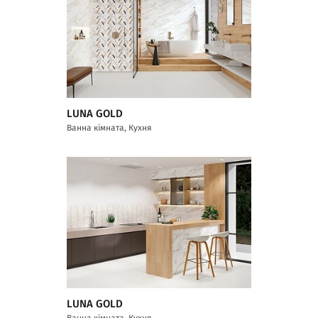
LUNA GOLD
Ванна кімната, Кухня
LUNA GOLD
Ванна кімната, Кухня