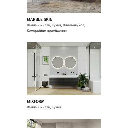
MARBLE SKIN
Ванна кімната, Кухня, Вітальня/хол,
Комерційне приміщення
MIXFORM
Ванна кімната, Кухня