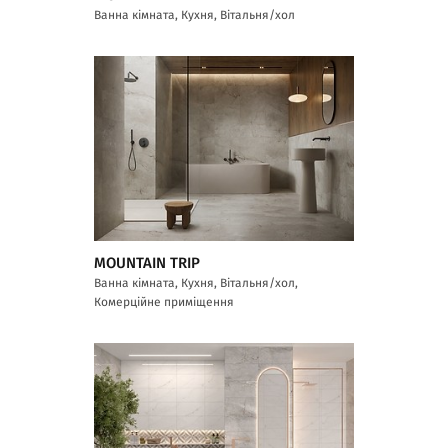
Ванна кімната, Кухня, Вітальня/хол
MOUNTAIN TRIP
Ванна кімната, Кухня, Вітальня/хол,
Комерційне приміщення