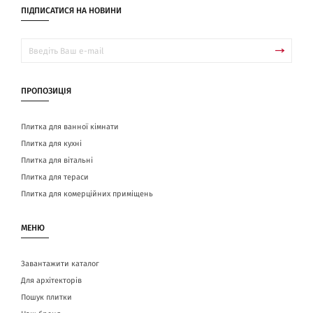
ПІДПИСАТИСЯ НА НОВИНИ
ПРОПОЗИЦІЯ
Плитка для ванної кімнати
Плитка для кухні
Плитка для вітальні
Плитка для тераси
Плитка для комерційних приміщень
МЕНЮ
Завантажити каталог
Для архітекторів
Пошук плитки