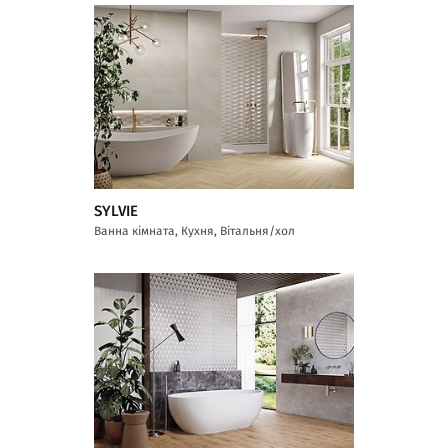
SYLVIE
Ванна кімната, Кухня, Вітальня/хол