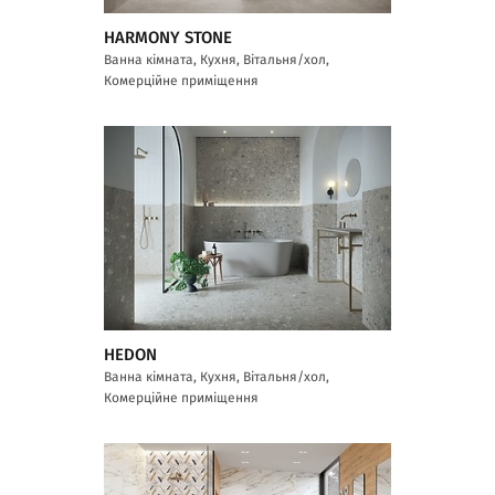
HARMONY STONE
Ванна кімната, Кухня, Вітальня/хол,
Комерційне приміщення
HEDON
Ванна кімната, Кухня, Вітальня/хол,
Комерційне приміщення