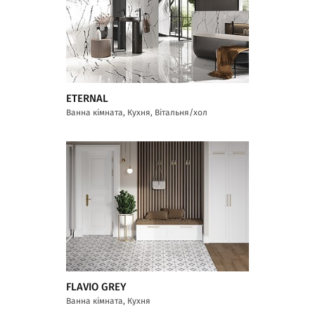
ETERNAL
Ванна кімната, Кухня, Вітальня/хол
FLAVIO GREY
Ванна кімната, Кухня