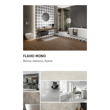
FLAVIO MONO
Ванна кімната, Кухня