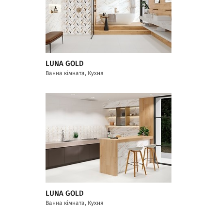
LUNA GOLD
Ванна кімната, Кухня
LUNA GOLD
Ванна кімната, Кухня