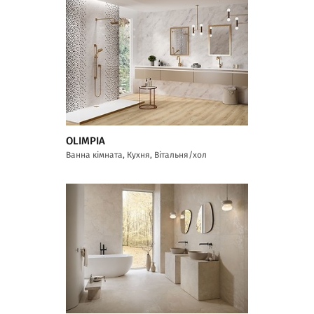
OLIMPIA
Ванна кімната, Кухня, Вітальня/хол