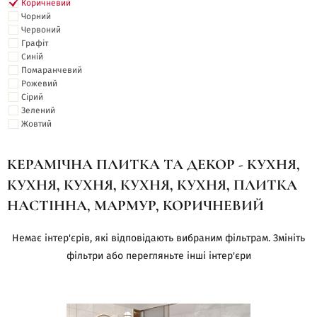
Коричневий
Чорний
Червоний
Графіт
Синій
Помаранчевий
Рожевий
Сірий
Зелений
Жовтий
КЕРАМІЧНА ПЛИТКА ТА ДЕКОР - КУХНЯ,
КУХНЯ, КУХНЯ, КУХНЯ, КУХНЯ, ПЛИТКА
НАСТІННА, МАРМУР, КОРИЧНЕВИЙ
Немає інтер'єрів, які відповідають вибраним фільтрам. Змініть
фільтри або перегляньте інші інтер'єри