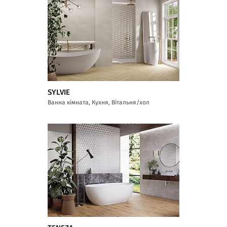
SYLVIE
Ванна кімната, Кухня, Вітальня/хол