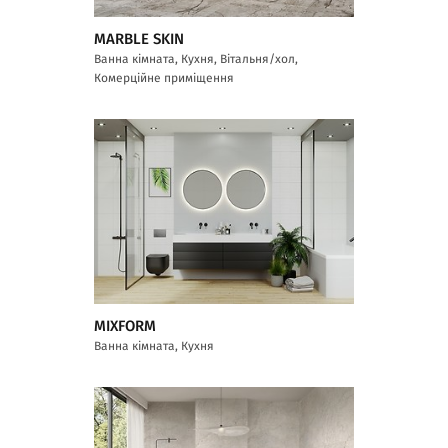
MARBLE SKIN
Ванна кімната, Кухня, Вітальня/хол,
Комерційне приміщення
MIXFORM
Ванна кімната, Кухня