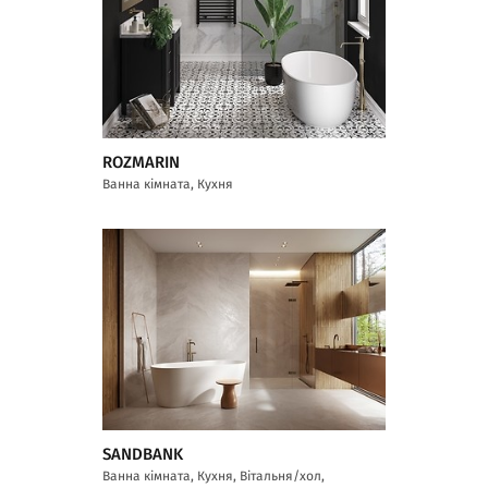
ROZMARIN
Ванна кімната, Кухня
SANDBANK
Ванна кімната, Кухня, Вітальня/хол,