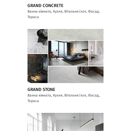
GRAND CONCRETE
Ванна кімната, Кухня, Вітальня/хол, Фасад,
Тераса
GRAND STONE
Ванна кімната, Кухня, Вітальня/хол, Фасад,
Тераса