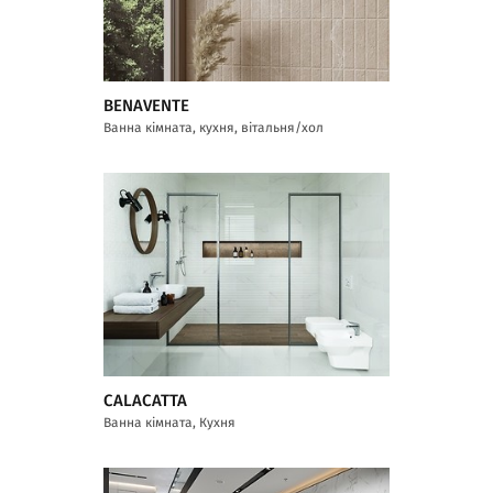
BENAVENTE
Ванна кімната, кухня, вітальня/хол
CALACATTA
Ванна кімната, Кухня