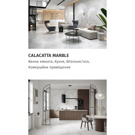
CALACATTA MARBLE
Ванна кімната, Кухня, Вітальня/хол,
Комерційне приміщення