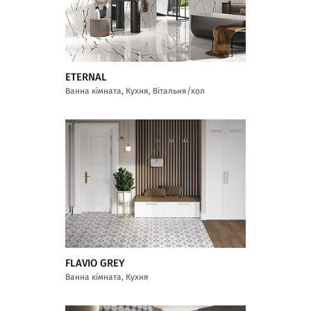
ETERNAL
Ванна кімната, Кухня, Вітальня/хол
FLAVIO GREY
Ванна кімната, Кухня