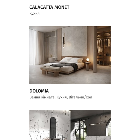
CALACATTA MONET
Кухня
DOLOMIA
Ванна кімната, Кухня, Вітальня/хол