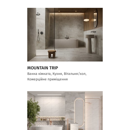
MOUNTAIN TRIP
Ванна кімната, Кухня, Вітальня/хол,
Комерційне приміщення