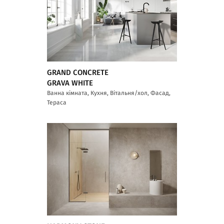
GRAND CONCRETE
GRAVA WHITE
Ванна кімната, Кухня, Вітальня/хол, Фасад,
Тераса