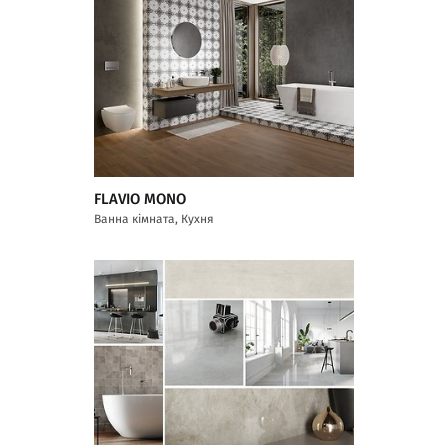
FLAVIO MONO
Ванна кімната, Кухня