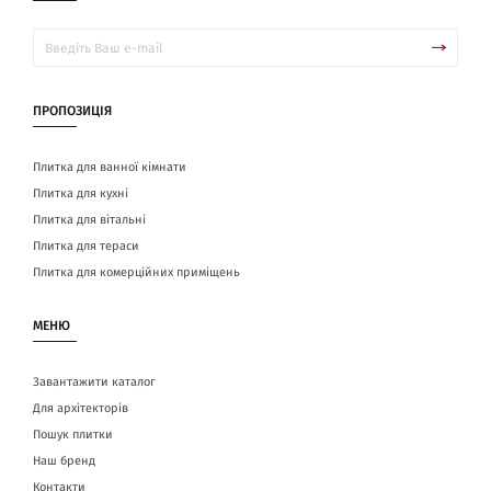
ПРОПОЗИЦІЯ
Плитка для ванної кімнати
Плитка для кухні
Плитка для вітальні
Плитка для тераси
Плитка для комерційних приміщень
МЕНЮ
Завантажити каталог
Для архітекторів
Пошук плитки
Наш бренд
Контакти