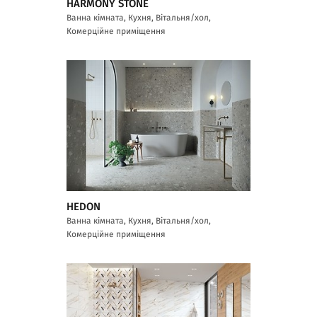
HARMONY STONE
Ванна кімната, Кухня, Вітальня/хол,
Комерційне приміщення
HEDON
Ванна кімната, Кухня, Вітальня/хол,
Комерційне приміщення