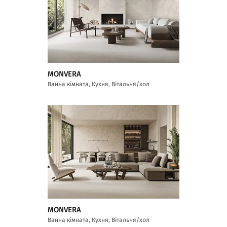
MONVERA
Ванна кімната, Кухня, Вітальня/хол
MONVERA
Ванна кімната, Кухня, Вітальня/хол