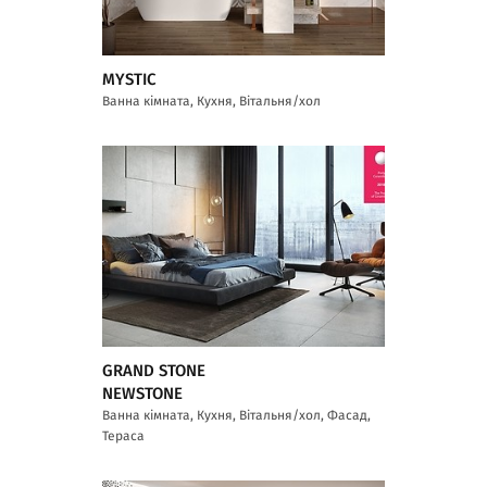
MYSTIC
Ванна кімната, Кухня, Вітальня/хол
GRAND STONE
NEWSTONE
Ванна кімната, Кухня, Вітальня/хол, Фасад,
Тераса