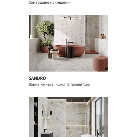
Комерційне приміщення
SANDRO
Ванна кімната, Кухня, Вітальня/хол