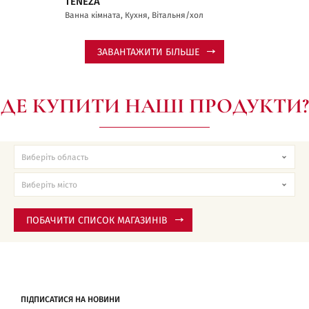
TENEZA
Ванна кімната, Кухня, Вітальня/хол
ЗАВАНТАЖИТИ БІЛЬШЕ
ДЕ КУПИТИ НАШІ ПРОДУКТИ?
ПОБАЧИТИ СПИСОК МАГАЗИНІВ
ПІДПИСАТИСЯ НА НОВИНИ