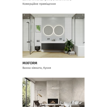
Комерційне приміщення
MIXFORM
Ванна кімната, Кухня