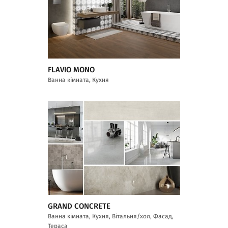
FLAVIO MONO
Ванна кімната, Кухня
GRAND CONCRETE
Ванна кімната, Кухня, Вітальня/хол, Фасад,
Тераса