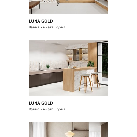
LUNA GOLD
Ванна кімната, Кухня
LUNA GOLD
Ванна кімната, Кухня