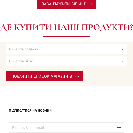
ЗАВАНТАЖИТИ БІЛЬШЕ
ДЕ КУПИТИ НАШІ ПРОДУКТИ?
ПОБАЧИТИ СПИСОК МАГАЗИНІВ
ПІДПИСАТИСЯ НА НОВИНИ