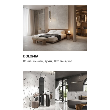
DOLOMIA
Ванна кімната, Кухня, Вітальня/хол