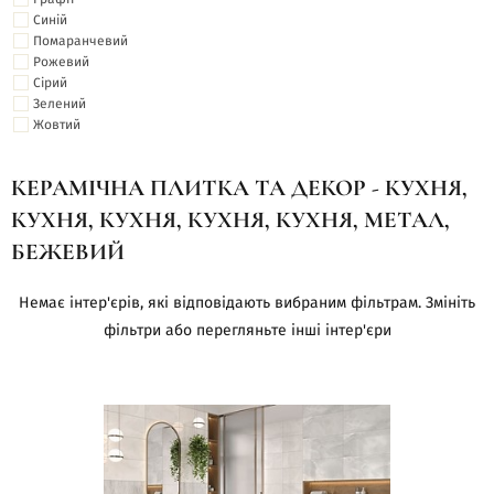
Синій
Помаранчевий
Рожевий
Сірий
Зелений
Жовтий
КЕРАМІЧНА ПЛИТКА ТА ДЕКОР - КУХНЯ,
КУХНЯ, КУХНЯ, КУХНЯ, КУХНЯ, МЕТАЛ,
БЕЖЕВИЙ
Немає інтер'єрів, які відповідають вибраним фільтрам. Змініть
фільтри або перегляньте інші інтер'єри