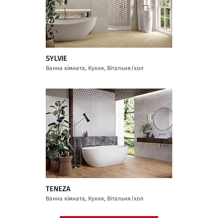
SYLVIE
Ванна кімната, Кухня, Вітальня/хол
TENEZA
Ванна кімната, Кухня, Вітальня/хол