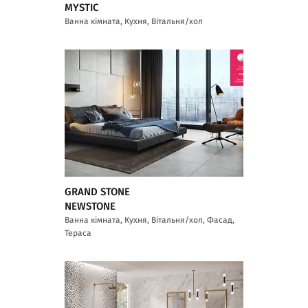
MYSTIC
Ванна кімната, Кухня, Вітальня/хол
GRAND STONE
NEWSTONE
Ванна кімната, Кухня, Вітальня/хол, Фасад,
Тераса