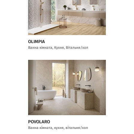
OLIMPIA
Ванна кімната, Кухня, Вітальня/хол
POVOLARO
Ванна кімната, кухня, вітальня/хол