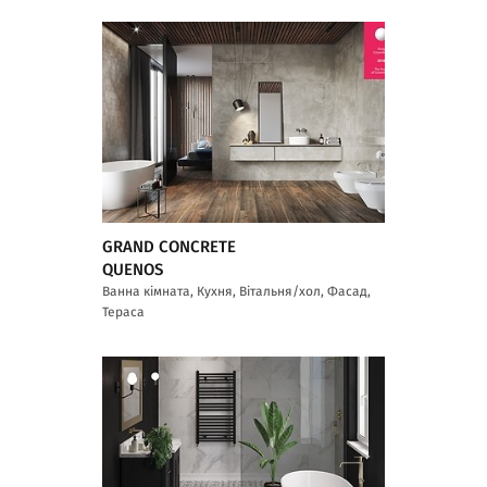
GRAND CONCRETE
QUENOS
Ванна кімната, Кухня, Вітальня/хол, Фасад,
Тераса