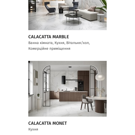
CALACATTA MARBLE
Ванна кімната, Кухня, Вітальня/хол,
Комерційне приміщення
CALACATTA MONET
Кухня