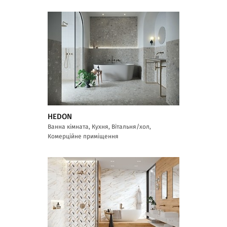
HEDON
Ванна кімната, Кухня, Вітальня/хол,
Комерційне приміщення