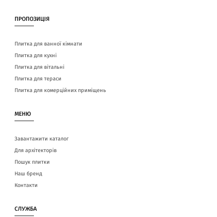
ПРОПОЗИЦІЯ
Плитка для ванної кімнати
Плитка для кухні
Плитка для вітальні
Плитка для тераси
Плитка для комерційних приміщень
МЕНЮ
Завантажити каталог
Для архітекторів
Пошук плитки
Наш бренд
Контакти
СЛУЖБА