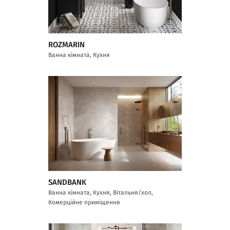
ROZMARIN
Ванна кімната, Кухня
SANDBANK
Ванна кімната, Кухня, Вітальня/хол,
Комерційне приміщення