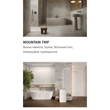
MOUNTAIN TRIP
Ванна кімната, Кухня, Вітальня/хол,
Комерційне приміщення