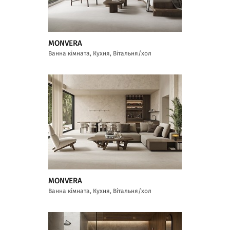
MONVERA
Ванна кімната, Кухня, Вітальня/хол
MONVERA
Ванна кімната, Кухня, Вітальня/хол