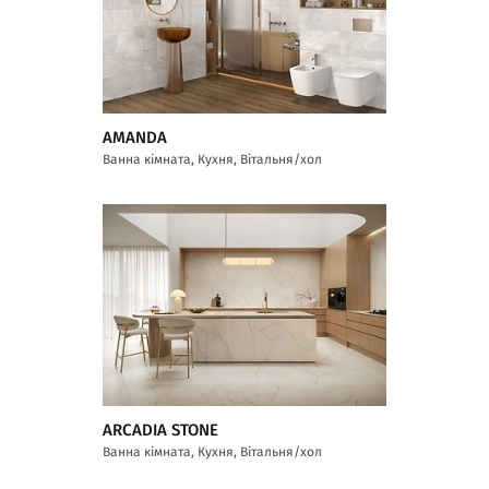
AMANDA
Ванна кімната, Кухня, Вітальня/хол
ARCADIA STONE
Ванна кімната, Кухня, Вітальня/хол