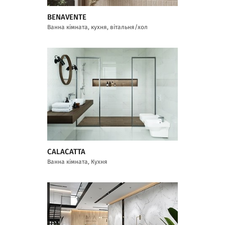
BENAVENTE
Ванна кімната, кухня, вітальня/хол
CALACATTA
Ванна кімната, Кухня