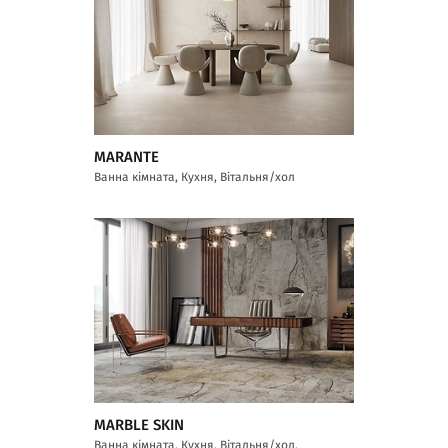
MARANTE
Ванна кімната, Кухня, Вітальня/хол
MARBLE SKIN
Ванна кімната, Кухня, Вітальня/хол,