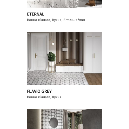
ETERNAL
Ванна кімната, Кухня, Вітальня/хол
FLAVIO GREY
Ванна кімната, Кухня