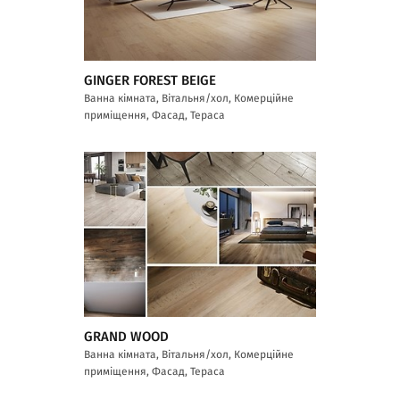
GINGER FOREST BEIGE
Ванна кімната, Вітальня/хол, Комерційне
приміщення, Фасад, Тераса
GRAND WOOD
Ванна кімната, Вітальня/хол, Комерційне
приміщення, Фасад, Тераса