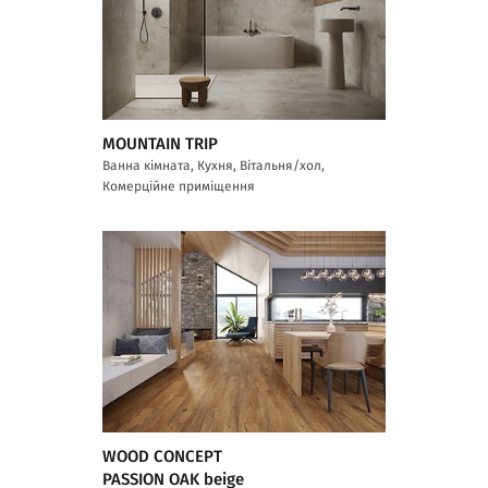
MOUNTAIN TRIP
Ванна кімната, Кухня, Вітальня/хол,
Комерційне приміщення
WOOD CONCEPT
PASSION OAK beige