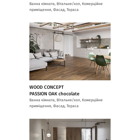
Ванна кімната, Вітальня/хол, Комерційне
приміщення, Фасад, Тераса
WOOD CONCEPT
PASSION OAK chocolate
Ванна кімната, Вітальня/хол, Комерційне
приміщення, Фасад, Тераса