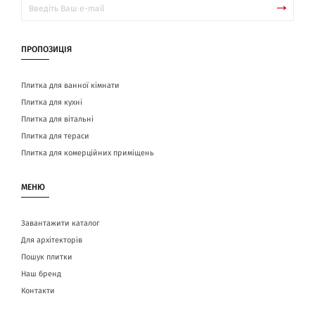
ПРОПОЗИЦІЯ
Плитка для ванної кімнати
Плитка для кухні
Плитка для вітальні
Плитка для тераси
Плитка для комерційних приміщень
МЕНЮ
Завантажити каталог
Для архітекторів
Пошук плитки
Наш бренд
Контакти