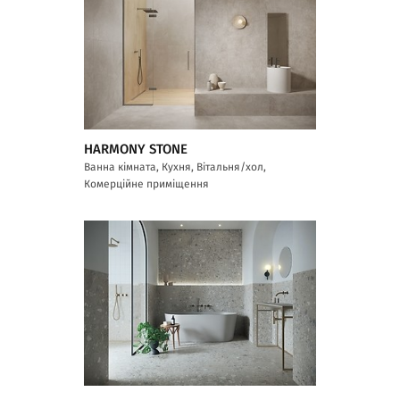
HARMONY STONE
Ванна кімната, Кухня, Вітальня/хол,
Комерційне приміщення