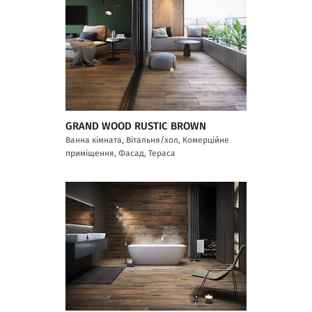
GRAND WOOD RUSTIC BROWN
Ванна кімната, Вітальня/хол, Комерційне
приміщення, Фасад, Тераса