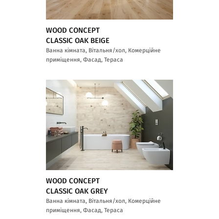
WOOD CONCEPT
CLASSIC OAK BEIGE
Ванна кімната, Вітальня/хол, Комерційне
приміщення, Фасад, Тераса
WOOD CONCEPT
CLASSIC OAK GREY
Ванна кімната, Вітальня/хол, Комерційне
приміщення, Фасад, Тераса