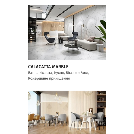
CALACATTA MARBLE
Ванна кімната, Кухня, Вітальня/хол,
Комерційне приміщення