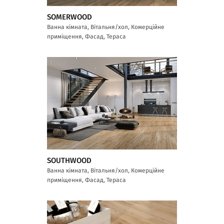
SOMERWOOD
Ванна кімната, Вітальня/хол, Комерційне
приміщення, Фасад, Тераса
SOUTHWOOD
Ванна кімната, Вітальня/хол, Комерційне
приміщення, Фасад, Тераса