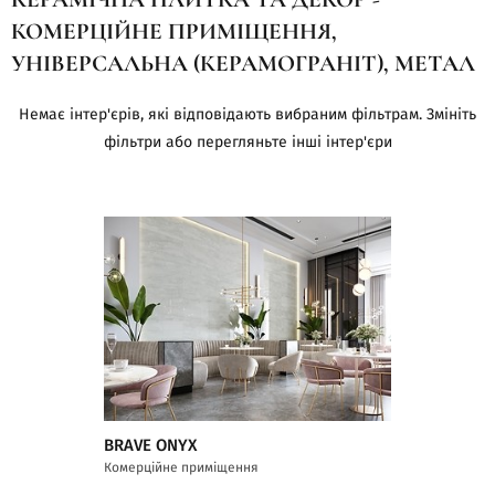
КОМЕРЦІЙНЕ ПРИМІЩЕННЯ,
УНІВЕРСАЛЬНА (КЕРАМОГРАНІТ), МЕТАЛ
Немає інтер'єрів, які відповідають вибраним фільтрам. Змініть
фільтри або перегляньте інші інтер'єри
BRAVE ONYX
Комерційне приміщення