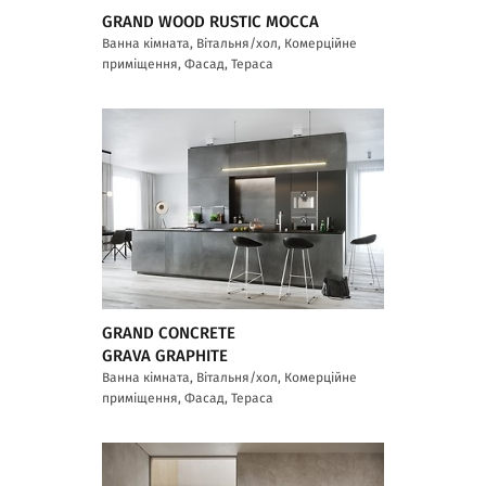
GRAND WOOD RUSTIC MOCCA
Ванна кімната, Вітальня/хол, Комерційне
приміщення, Фасад, Тераса
GRAND CONCRETE
GRAVA GRAPHITE
Ванна кімната, Вітальня/хол, Комерційне
приміщення, Фасад, Тераса