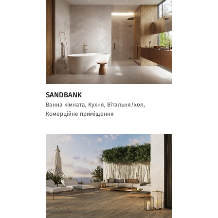
SANDBANK
Ванна кімната, Кухня, Вітальня/хол,
Комерційне приміщення