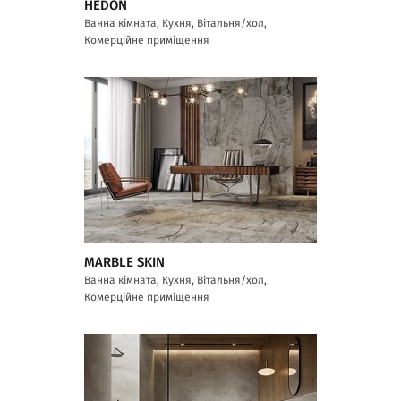
HEDON
Ванна кімната, Кухня, Вітальня/хол,
Комерційне приміщення
MARBLE SKIN
Ванна кімната, Кухня, Вітальня/хол,
Комерційне приміщення