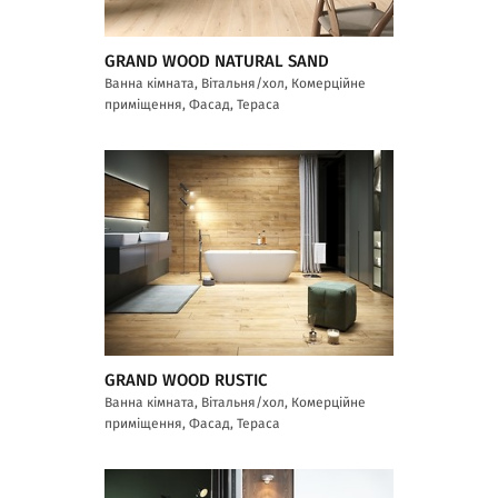
GRAND WOOD NATURAL SAND
Ванна кімната, Вітальня/хол, Комерційне
приміщення, Фасад, Тераса
GRAND WOOD RUSTIC
Ванна кімната, Вітальня/хол, Комерційне
приміщення, Фасад, Тераса