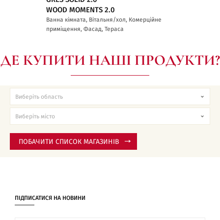
WOOD MOMENTS 2.0
Ванна кімната, Вітальня/хол, Комерційне
приміщення, Фасад, Тераса
ДЕ КУПИТИ НАШІ ПРОДУКТИ?
ПОБАЧИТИ СПИСОК МАГАЗИНІВ
ПІДПИСАТИСЯ НА НОВИНИ