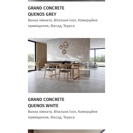
GRAND CONCRETE
QUENOS GREY
Ванна кімната, Вітальня/хол, Комерційне
приміщення, Фасад, Тераса
GRAND CONCRETE
QUENOS WHITE
Ванна кімната, Вітальня/хол, Комерційне
приміщення, Фасад, Тераса