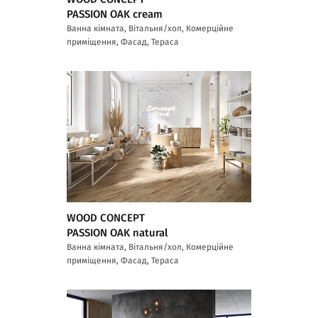
PASSION OAK cream
Ванна кімната, Вітальня/хол, Комерційне
приміщення, Фасад, Тераса
WOOD CONCEPT
PASSION OAK natural
Ванна кімната, Вітальня/хол, Комерційне
приміщення, Фасад, Тераса