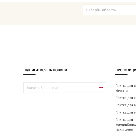
ПІДПИСАТИСЯ НА НОВИНИ
ПРОПОЗИЦІ
Плитка для в
кімнати
Плитка для к
Плитка для в
Плитка для 
Плитка для
комерційних
приміщень