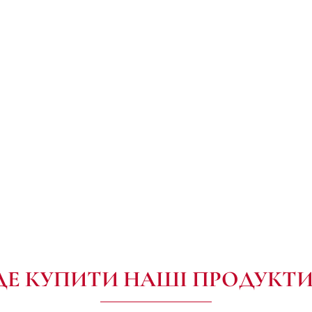
ДЕ КУПИТИ НАШІ ПРОДУКТИ