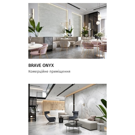
BRAVE ONYX
Комерційне приміщення