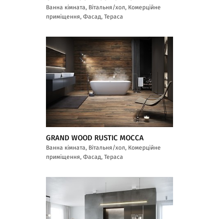
Ванна кімната, Вітальня/хол, Комерційне
приміщення, Фасад, Тераса
GRAND WOOD RUSTIC MOCCA
Ванна кімната, Вітальня/хол, Комерційне
приміщення, Фасад, Тераса