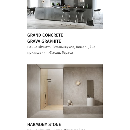
GRAND CONCRETE
GRAVA GRAPHITE
Ванна кімната, Вітальня/хол, Комерційне
приміщення, Фасад, Тераса
HARMONY STONE