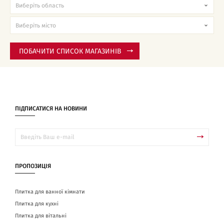
ПОБАЧИТИ СПИСОК МАГАЗИНІВ
ПІДПИСАТИСЯ НА НОВИНИ
ПРОПОЗИЦІЯ
Плитка для ванної кімнати
Плитка для кухні
Плитка для вітальні