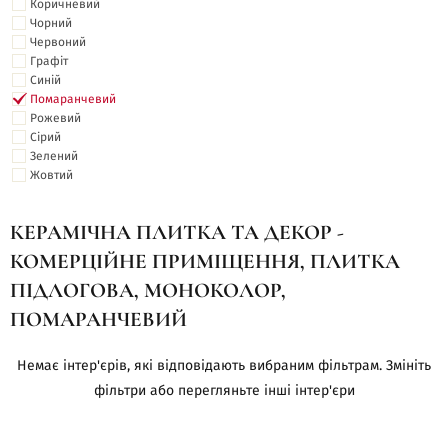
Коричневий
Чорний
Червоний
Графіт
Синій
Помаранчевий
Рожевий
Сірий
Зелений
Жовтий
КЕРАМІЧНА ПЛИТКА ТА ДЕКОР -
КОМЕРЦІЙНЕ ПРИМІЩЕННЯ, ПЛИТКА
ПІДЛОГОВА, МОНОКОЛОР,
ПОМАРАНЧЕВИЙ
Немає інтер'єрів, які відповідають вибраним фільтрам. Змініть
фільтри або перегляньте інші інтер'єри