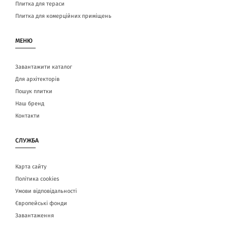
Плитка для тераси
Плитка для комерційних приміщень
МЕНЮ
Завантажити каталог
Для архітекторів
Пошук плитки
Наш бренд
Контакти
СЛУЖБА
Карта сайту
Політика cookies
Умови відповідальності
Європейські фонди
Завантаження