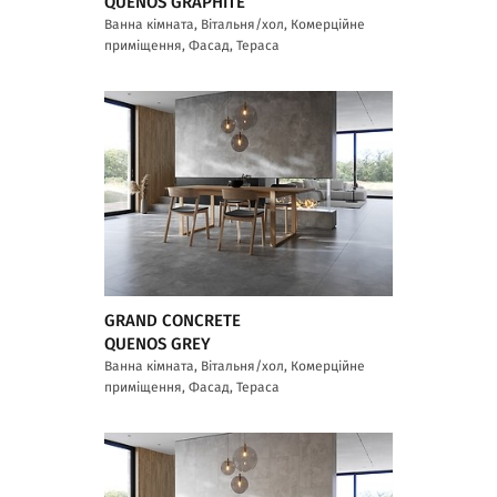
QUENOS GRAPHITE
Ванна кімната, Вітальня/хол, Комерційне
приміщення, Фасад, Тераса
GRAND CONCRETE
QUENOS GREY
Ванна кімната, Вітальня/хол, Комерційне
приміщення, Фасад, Тераса