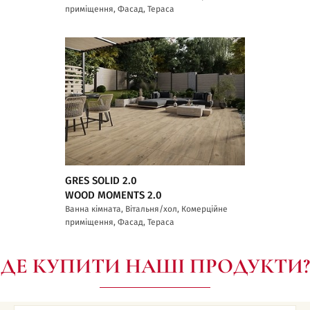
приміщення, Фасад, Тераса
GRES SOLID 2.0
WOOD MOMENTS 2.0
Ванна кімната, Вітальня/хол, Комерційне
приміщення, Фасад, Тераса
ДЕ КУПИТИ НАШІ ПРОДУКТИ?