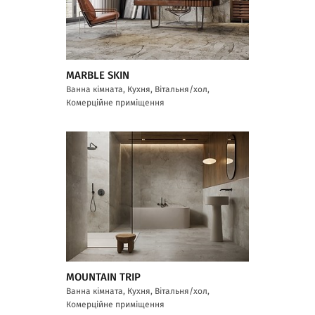
MARBLE SKIN
Ванна кімната, Кухня, Вітальня/хол,
Комерційне приміщення
MOUNTAIN TRIP
Ванна кімната, Кухня, Вітальня/хол,
Комерційне приміщення