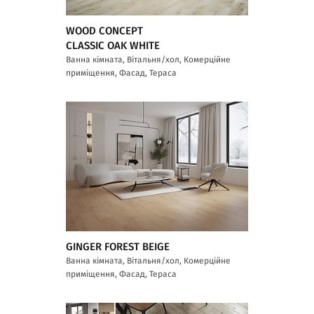
WOOD CONCEPT
CLASSIC OAK WHITE
Ванна кімната, Вітальня/хол, Комерційне
приміщення, Фасад, Тераса
GINGER FOREST BEIGE
Ванна кімната, Вітальня/хол, Комерційне
приміщення, Фасад, Тераса