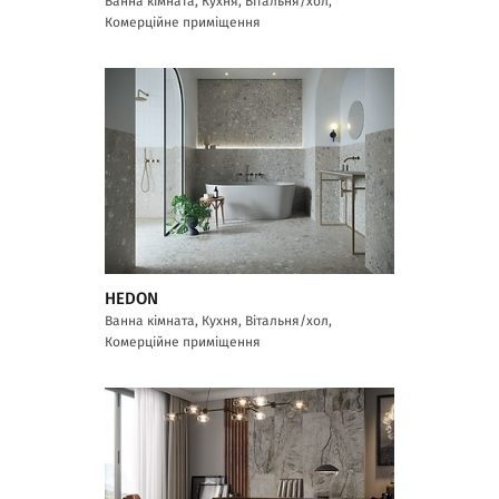
Ванна кімната, Кухня, Вітальня/хол,
Комерційне приміщення
HEDON
Ванна кімната, Кухня, Вітальня/хол,
Комерційне приміщення