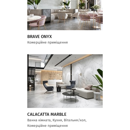
BRAVE ONYX
Комерційне приміщення
CALACATTA MARBLE
Ванна кімната, Кухня, Вітальня/хол,
Комерційне приміщення