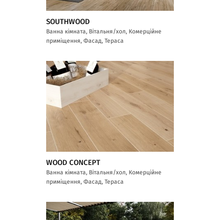
SOUTHWOOD
Ванна кімната, Вітальня/хол, Комерційне
приміщення, Фасад, Тераса
WOOD CONCEPT
Ванна кімната, Вітальня/хол, Комерційне
приміщення, Фасад, Тераса