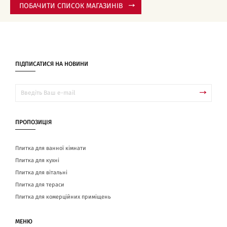
ПОБАЧИТИ СПИСОК МАГАЗИНІВ
ПІДПИСАТИСЯ НА НОВИНИ
ПРОПОЗИЦІЯ
Плитка для ванної кімнати
Плитка для кухні
Плитка для вітальні
Плитка для тераси
Плитка для комерційних приміщень
МЕНЮ