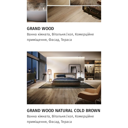
GRAND WOOD
Ванна кімната, Вітальня/хол, Комерційне
приміщення, Фасад, Тераса
GRAND WOOD NATURAL COLD BROWN
Ванна кімната, Вітальня/хол, Комерційне
приміщення, Фасад, Тераса