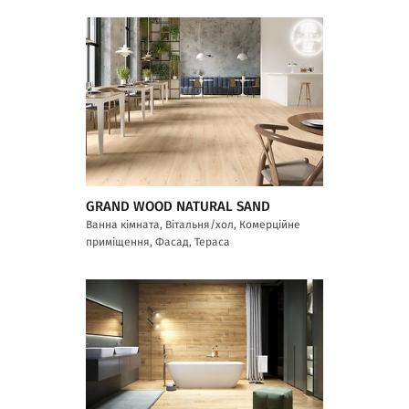
GRAND WOOD NATURAL SAND
Ванна кімната, Вітальня/хол, Комерційне
приміщення, Фасад, Тераса