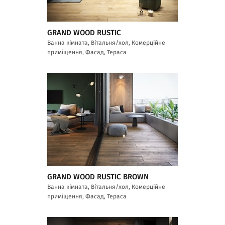
GRAND WOOD RUSTIC
Ванна кімната, Вітальня/хол, Комерційне
приміщення, Фасад, Тераса
GRAND WOOD RUSTIC BROWN
Ванна кімната, Вітальня/хол, Комерційне
приміщення, Фасад, Тераса