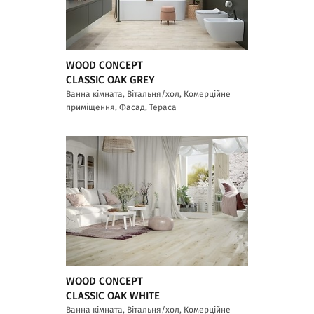
WOOD CONCEPT
CLASSIC OAK GREY
Ванна кімната, Вітальня/хол, Комерційне
приміщення, Фасад, Тераса
WOOD CONCEPT
CLASSIC OAK WHITE
Ванна кімната, Вітальня/хол, Комерційне