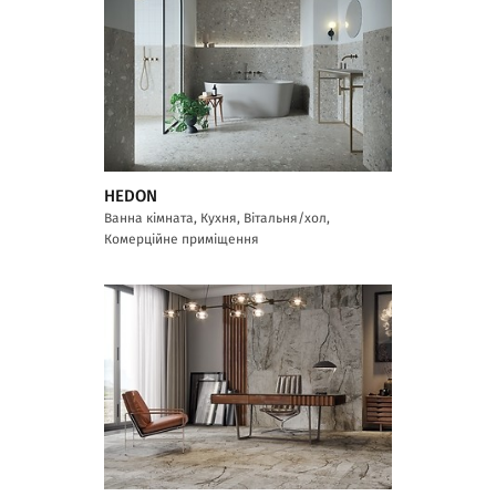
HEDON
Ванна кімната, Кухня, Вітальня/хол,
Комерційне приміщення