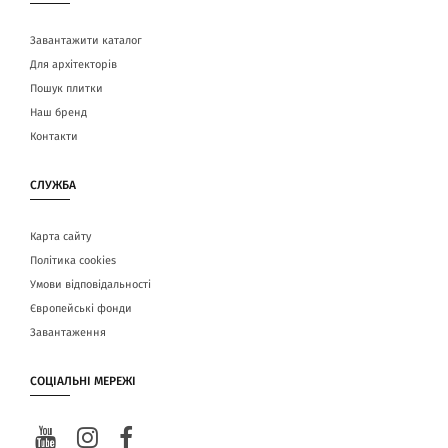
Завантажити каталог
Для архітекторів
Пошук плитки
Наш бренд
Контакти
СЛУЖБА
Карта сайту
Політика cookies
Умови відповідальності
Європейські фонди
Завантаження
СОЦІАЛЬНІ МЕРЕЖІ