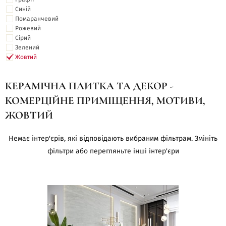
Синій
Помаранчевий
Рожевий
Сірий
Зелений
Жовтий
КЕРАМІЧНА ПЛИТКА ТА ДЕКОР -
КОМЕРЦІЙНЕ ПРИМІЩЕННЯ, МОТИВИ,
ЖОВТИЙ
Немає інтер'єрів, які відповідають вибраним фільтрам. Змініть
фільтри або перегляньте інші інтер'єри