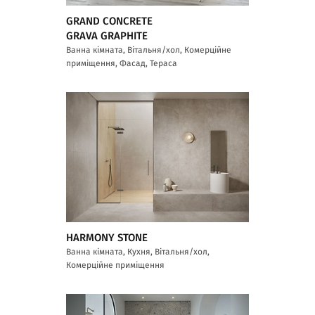
GRAND CONCRETE
GRAVA GRAPHITE
Ванна кімната, Вітальня/хол, Комерційне
приміщення, Фасад, Тераса
HARMONY STONE
Ванна кімната, Кухня, Вітальня/хол,
Комерційне приміщення