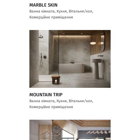
MARBLE SKIN
Ванна кімната, Кухня, Вітальня/хол,
Комерційне приміщення
MOUNTAIN TRIP
Ванна кімната, Кухня, Вітальня/хол,
Комерційне приміщення