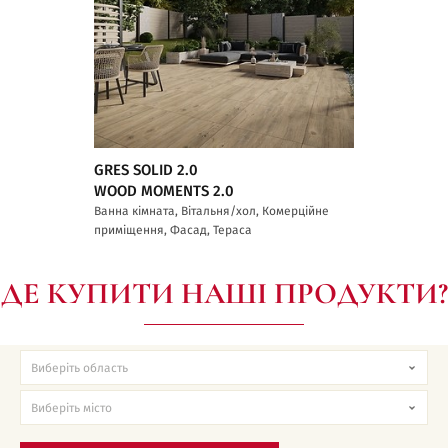
GRES SOLID 2.0
WOOD MOMENTS 2.0
Ванна кімната, Вітальня/хол, Комерційне
приміщення, Фасад, Тераса
ДЕ КУПИТИ НАШІ ПРОДУКТИ?