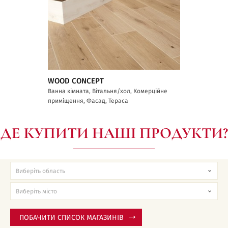
WOOD CONCEPT
Ванна кімната, Вітальня/хол, Комерційне
приміщення, Фасад, Тераса
ДЕ КУПИТИ НАШІ ПРОДУКТИ?
ПОБАЧИТИ СПИСОК МАГАЗИНІВ