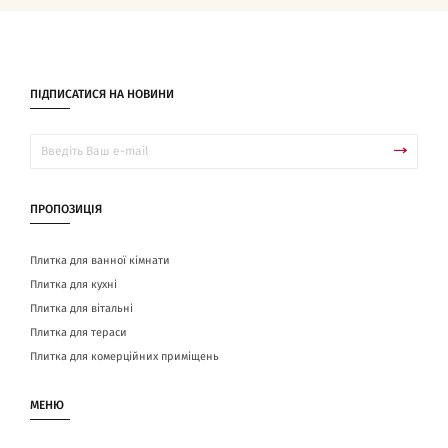
ПІДПИСАТИСЯ НА НОВИНИ
ПРОПОЗИЦІЯ
Плитка для ванної кімнати
Плитка для кухні
Плитка для вітальні
Плитка для тераси
Плитка для комерційних приміщень
МЕНЮ