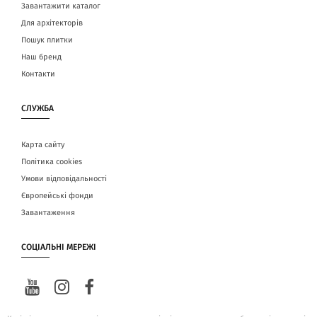
Завантажити каталог
Для архітекторів
Пошук плитки
Наш бренд
Контакти
СЛУЖБА
Карта сайту
Політика cookies
Умови відповідальності
Європейські фонди
Завантаження
СОЦІАЛЬНІ МЕРЕЖІ