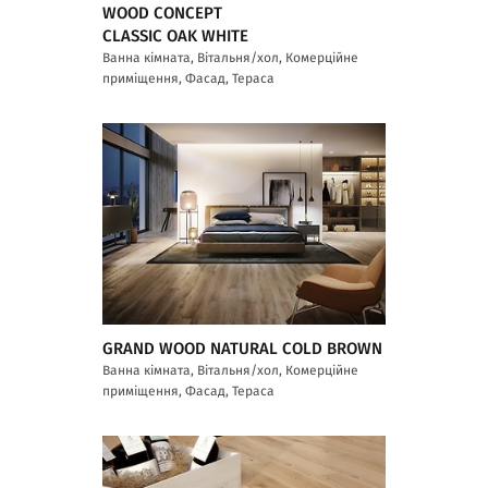
WOOD CONCEPT
CLASSIC OAK WHITE
Ванна кімната, Вітальня/хол, Комерційне
приміщення, Фасад, Тераса
GRAND WOOD NATURAL COLD BROWN
Ванна кімната, Вітальня/хол, Комерційне
приміщення, Фасад, Тераса