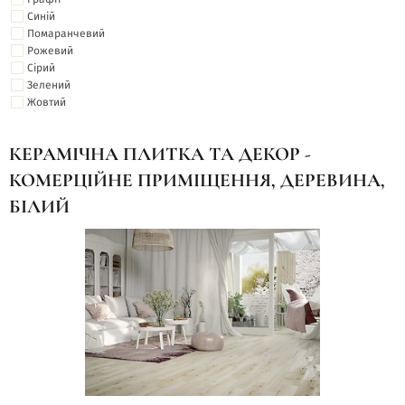
Синій
Помаранчевий
Рожевий
Сірий
Зелений
Жовтий
КЕРАМІЧНА ПЛИТКА ТА ДЕКОР -
КОМЕРЦІЙНЕ ПРИМІЩЕННЯ, ДЕРЕВИНА,
БІЛИЙ