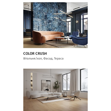
COLOR CRUSH
Вітальня/хол, Фасад, Тераса