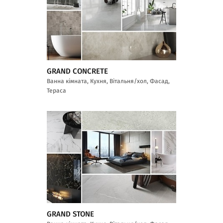
GRAND CONCRETE
Ванна кімната, Кухня, Вітальня/хол, Фасад,
Тераса
GRAND STONE