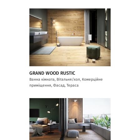
GRAND WOOD RUSTIC
Ванна кімната, Вітальня/хол, Комерційне
приміщення, Фасад, Тераса