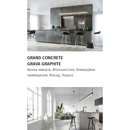
GRAND CONCRETE
GRAVA GRAPHITE
Ванна кімната, Вітальня/хол, Комерційне
приміщення, Фасад, Тераса