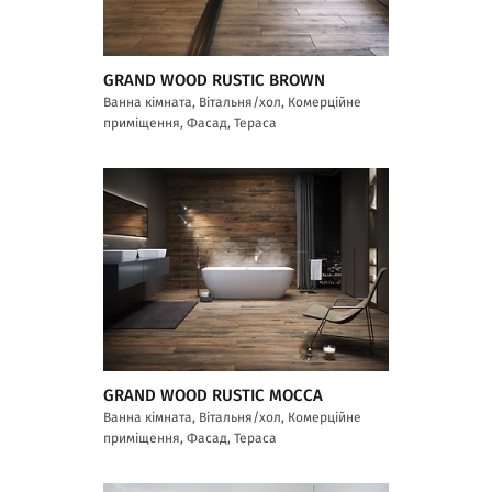
GRAND WOOD RUSTIC BROWN
Ванна кімната, Вітальня/хол, Комерційне
приміщення, Фасад, Тераса
GRAND WOOD RUSTIC MOCCA
Ванна кімната, Вітальня/хол, Комерційне
приміщення, Фасад, Тераса