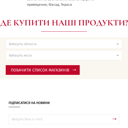
приміщення, Фасад, Тераса
ДЕ КУПИТИ НАШІ ПРОДУКТИ?
ПОБАЧИТИ СПИСОК МАГАЗИНІВ
ПІДПИСАТИСЯ НА НОВИНИ