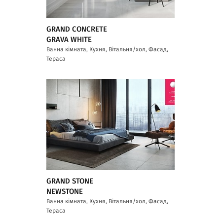
GRAND CONCRETE
GRAVA WHITE
Ванна кімната, Кухня, Вітальня/хол, Фасад,
Тераса
GRAND STONE
NEWSTONE
Ванна кімната, Кухня, Вітальня/хол, Фасад,
Тераса