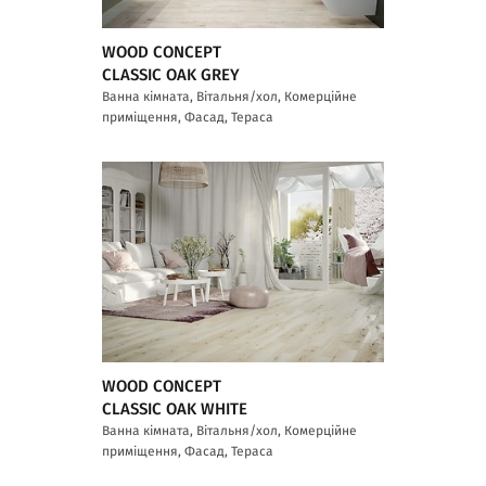
WOOD CONCEPT
CLASSIC OAK GREY
Ванна кімната, Вітальня/хол, Комерційне
приміщення, Фасад, Тераса
WOOD CONCEPT
CLASSIC OAK WHITE
Ванна кімната, Вітальня/хол, Комерційне
приміщення, Фасад, Тераса