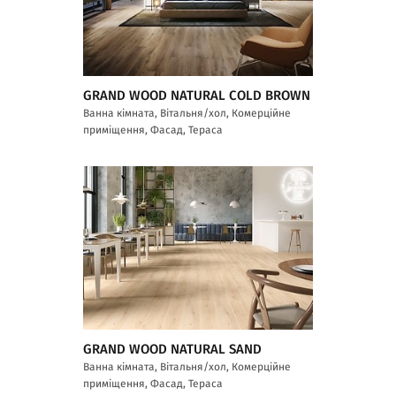
GRAND WOOD NATURAL COLD BROWN
Ванна кімната, Вітальня/хол, Комерційне
приміщення, Фасад, Тераса
GRAND WOOD NATURAL SAND
Ванна кімната, Вітальня/хол, Комерційне
приміщення, Фасад, Тераса