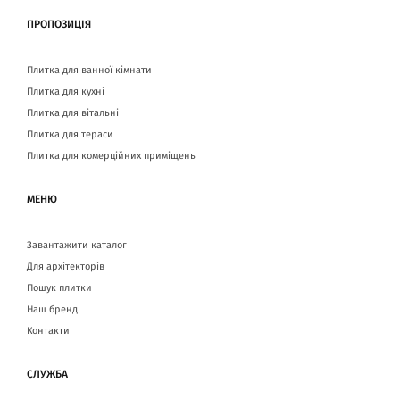
ПРОПОЗИЦІЯ
Плитка для ванної кімнати
Плитка для кухні
Плитка для вітальні
Плитка для тераси
Плитка для комерційних приміщень
МЕНЮ
Завантажити каталог
Для архітекторів
Пошук плитки
Наш бренд
Контакти
СЛУЖБА