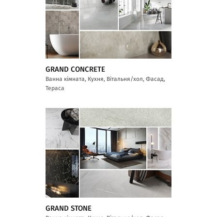
GRAND CONCRETE
Ванна кімната, Кухня, Вітальня/хол, Фасад,
Тераса
GRAND STONE