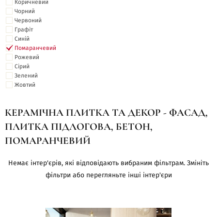
Коричневий
Чорний
Червоний
Графіт
Синій
Помаранчевий
Рожевий
Сірий
Зелений
Жовтий
КЕРАМІЧНА ПЛИТКА ТА ДЕКОР - ФАСАД,
ПЛИТКА ПІДЛОГОВА, БЕТОН,
ПОМАРАНЧЕВИЙ
Немає інтер'єрів, які відповідають вибраним фільтрам. Змініть
фільтри або перегляньте інші інтер'єри