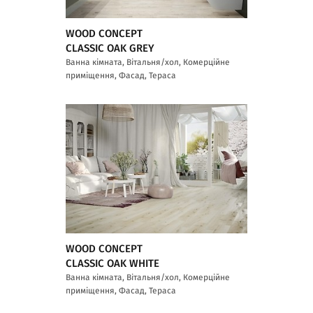
WOOD CONCEPT
CLASSIC OAK GREY
Ванна кімната, Вітальня/хол, Комерційне
приміщення, Фасад, Тераса
WOOD CONCEPT
CLASSIC OAK WHITE
Ванна кімната, Вітальня/хол, Комерційне
приміщення, Фасад, Тераса