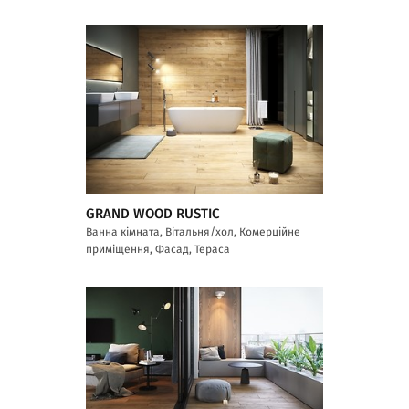
GRAND WOOD RUSTIC
Ванна кімната, Вітальня/хол, Комерційне
приміщення, Фасад, Тераса