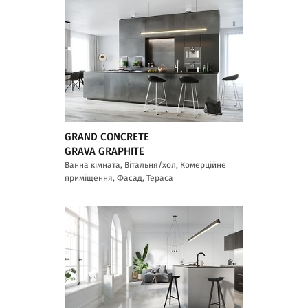
GRAND CONCRETE
GRAVA GRAPHITE
Ванна кімната, Вітальня/хол, Комерційне
приміщення, Фасад, Тераса