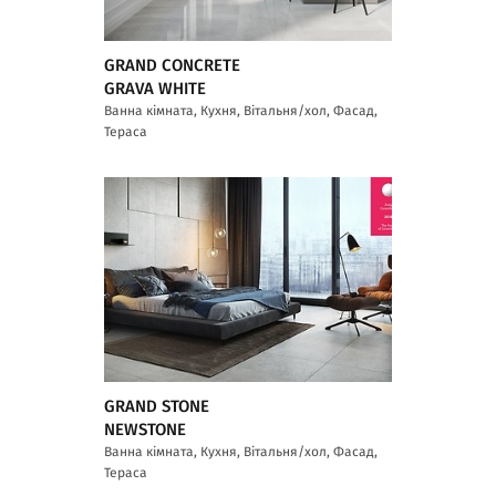
GRAND CONCRETE
GRAVA WHITE
Ванна кімната, Кухня, Вітальня/хол, Фасад,
Тераса
GRAND STONE
NEWSTONE
Ванна кімната, Кухня, Вітальня/хол, Фасад,
Тераса