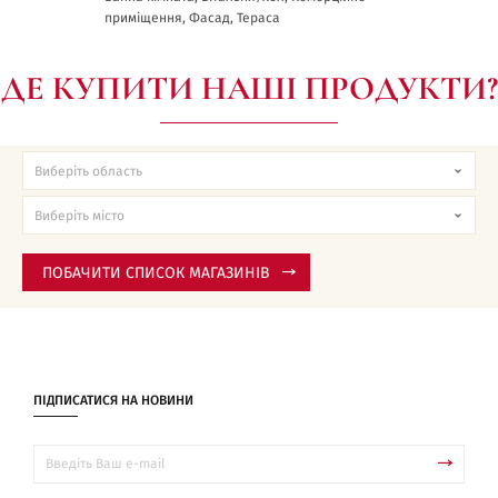
приміщення, Фасад, Тераса
ДЕ КУПИТИ НАШІ ПРОДУКТИ?
ПОБАЧИТИ СПИСОК МАГАЗИНІВ
ПІДПИСАТИСЯ НА НОВИНИ