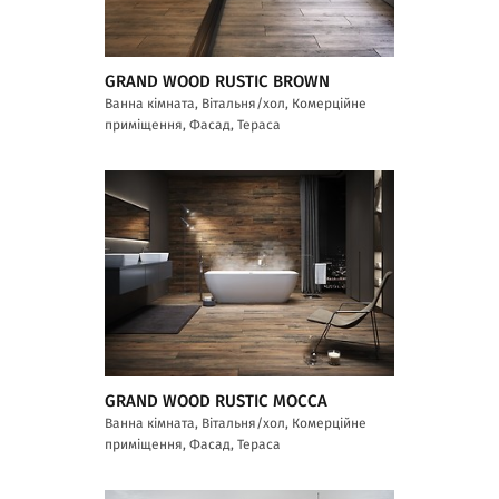
GRAND WOOD RUSTIC BROWN
Ванна кімната, Вітальня/хол, Комерційне
приміщення, Фасад, Тераса
GRAND WOOD RUSTIC MOCCA
Ванна кімната, Вітальня/хол, Комерційне
приміщення, Фасад, Тераса