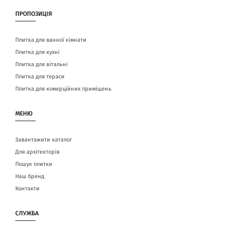
ПРОПОЗИЦІЯ
Плитка для ванної кімнати
Плитка для кухні
Плитка для вітальні
Плитка для тераси
Плитка для комерційних приміщень
МЕНЮ
Завантажити каталог
Для архітекторів
Пошук плитки
Наш бренд
Контакти
СЛУЖБА