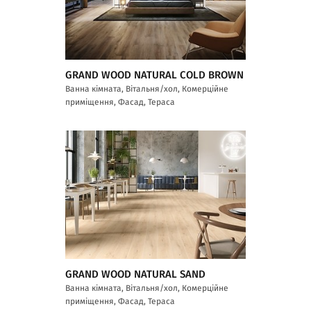
GRAND WOOD NATURAL COLD BROWN
Ванна кімната, Вітальня/хол, Комерційне
приміщення, Фасад, Тераса
GRAND WOOD NATURAL SAND
Ванна кімната, Вітальня/хол, Комерційне
приміщення, Фасад, Тераса