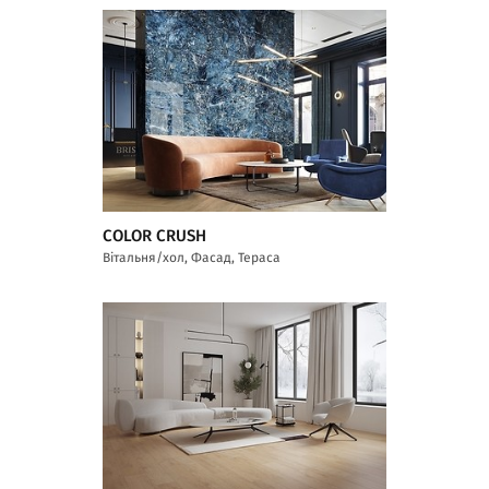
COLOR CRUSH
Вітальня/хол, Фасад, Тераса