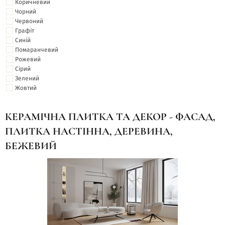
Коричневий
Чорний
Червоний
Графіт
Синій
Помаранчевий
Рожевий
Сірий
Зелений
Жовтий
КЕРАМІЧНА ПЛИТКА ТА ДЕКОР - ФАСАД,
ПЛИТКА НАСТІННА, ДЕРЕВИНА,
БЕЖЕВИЙ