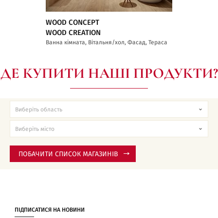
WOOD CONCEPT
WOOD CREATION
Ванна кімната, Вітальня/хол, Фасад, Тераса
ДЕ КУПИТИ НАШІ ПРОДУКТИ?
ПОБАЧИТИ СПИСОК МАГАЗИНІВ
ПІДПИСАТИСЯ НА НОВИНИ