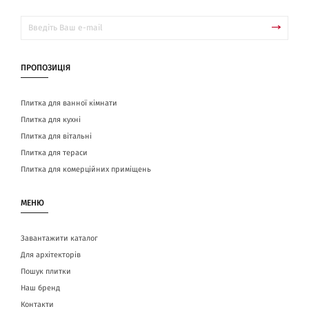
ПРОПОЗИЦІЯ
Плитка для ванної кімнати
Плитка для кухні
Плитка для вітальні
Плитка для тераси
Плитка для комерційних приміщень
МЕНЮ
Завантажити каталог
Для архітекторів
Пошук плитки
Наш бренд
Контакти