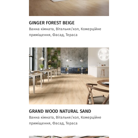
GINGER FOREST BEIGE
Ванна кімната, Вітальня/хол, Комерційне
приміщення, Фасад, Тераса
GRAND WOOD NATURAL SAND
Ванна кімната, Вітальня/хол, Комерційне
приміщення, Фасад, Тераса