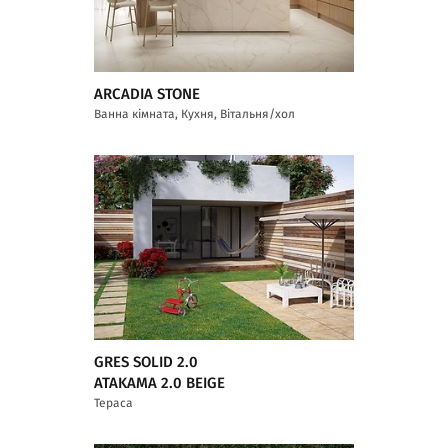
ARCADIA STONE
Ванна кімната, Кухня, Вітальня/хол
GRES SOLID 2.0
ATAKAMA 2.0 BEIGE
Тераса