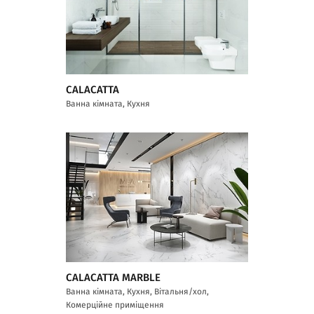
CALACATTA
Ванна кімната, Кухня
CALACATTA MARBLE
Ванна кімната, Кухня, Вітальня/хол,
Комерційне приміщення