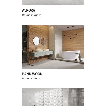
AVRORA
Ванна кімната
BAND WOOD
Ванна кімната