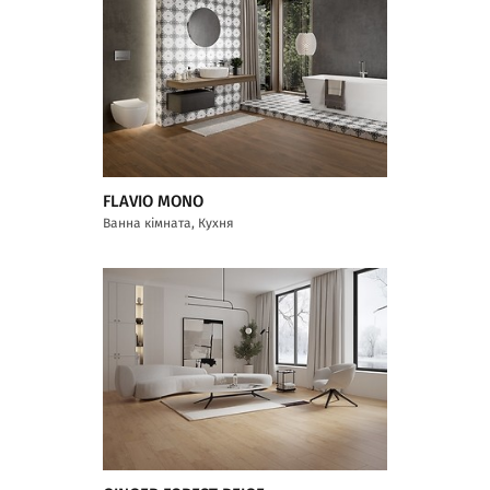
FLAVIO MONO
Ванна кімната, Кухня