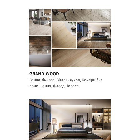
GRAND WOOD
Ванна кімната, Вітальня/хол, Комерційне
приміщення, Фасад, Тераса