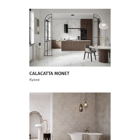
CALACATTA MONET
Кухня