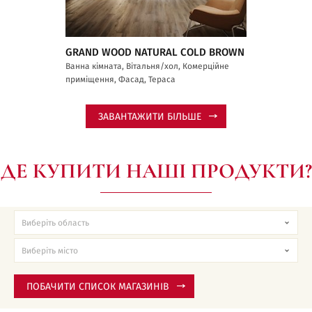
GRAND WOOD NATURAL COLD BROWN
Ванна кімната, Вітальня/хол, Комерційне
приміщення, Фасад, Тераса
ЗАВАНТАЖИТИ БІЛЬШЕ
ДЕ КУПИТИ НАШІ ПРОДУКТИ?
ПОБАЧИТИ СПИСОК МАГАЗИНІВ