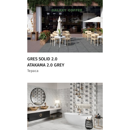
GRES SOLID 2.0
ATAKAMA 2.0 GREY
Тераса