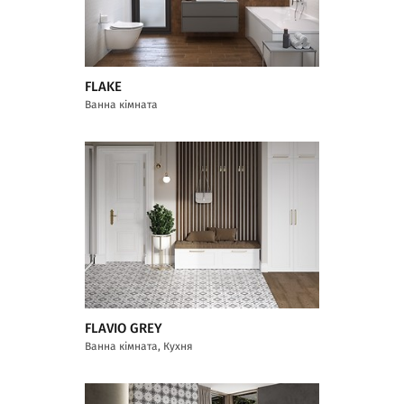
FLAKE
Ванна кімната
FLAVIO GREY
Ванна кімната, Кухня