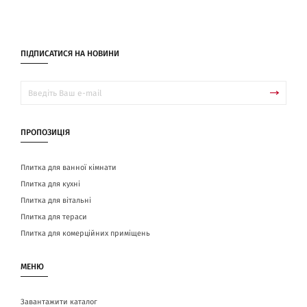
ПІДПИСАТИСЯ НА НОВИНИ
ПРОПОЗИЦІЯ
Плитка для ванної кімнати
Плитка для кухні
Плитка для вітальні
Плитка для тераси
Плитка для комерційних приміщень
МЕНЮ
Завантажити каталог