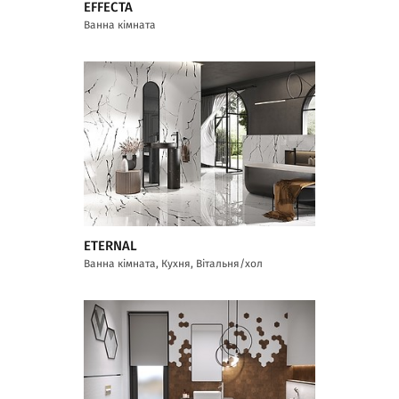
EFFECTA
Ванна кімната
ETERNAL
Ванна кімната, Кухня, Вітальня/хол