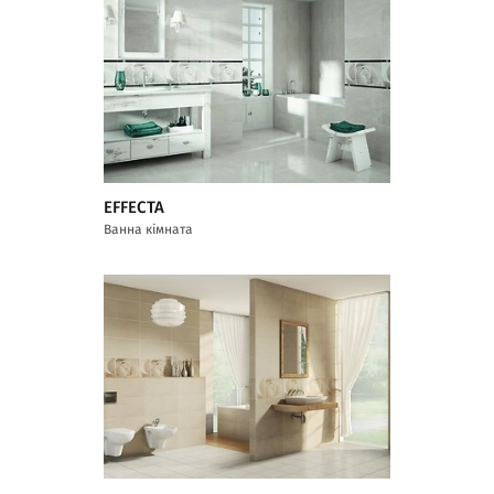
EFFECTA
Ванна кімната