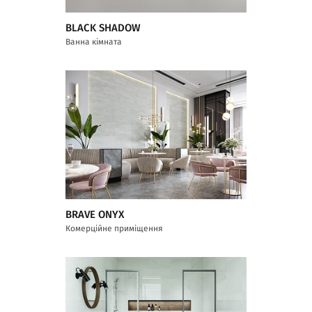
BLACK SHADOW
Ванна кімната
BRAVE ONYX
Комерційне приміщення