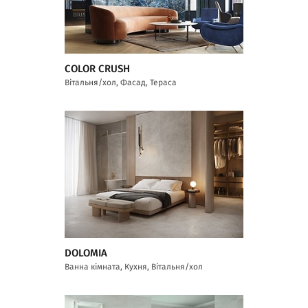
COLOR CRUSH
Вітальня/хол, Фасад, Тераса
DOLOMIA
Ванна кімната, Кухня, Вітальня/хол