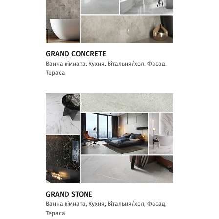
GRAND CONCRETE
Ванна кімната, Кухня, Вітальня/хол, Фасад,
Тераса
GRAND STONE
Ванна кімната, Кухня, Вітальня/хол, Фасад,
Тераса