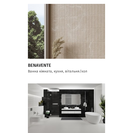
BENAVENTE
Ванна кімната, кухня, вітальня/хол