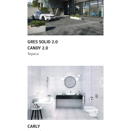
GRES SOLID 2.0
CANDY 2.0
Тераса
CARLY